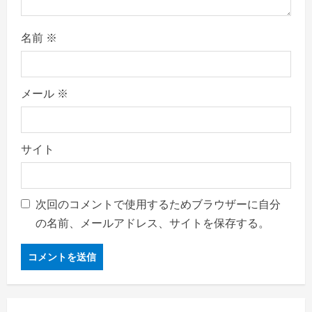
名前
※
メール
※
サイト
次回のコメントで使用するためブラウザーに自分
の名前、メールアドレス、サイトを保存する。