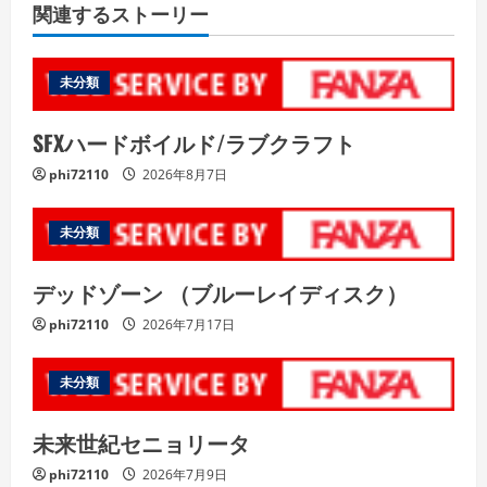
関連するストーリー
未分類
SFXハードボイルド/ラブクラフト
phi72110
2026年8月7日
未分類
デッドゾーン （ブルーレイディスク）
phi72110
2026年7月17日
未分類
未来世紀セニョリータ
phi72110
2026年7月9日