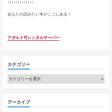
↑↑↑↑↑↑↑↑↑↑↑↑↑
あなたの読みたい本がここにある！
アダルト可レンタルサーバー
カテゴリー
カ
テ
ゴ
リ
アーカイブ
ー