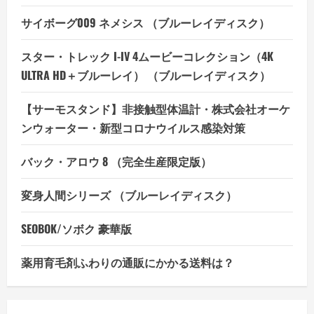
サイボーグ009 ネメシス （ブルーレイディスク）
スター・トレック I-IV 4ムービーコレクション（4K
ULTRA HD＋ブルーレイ） （ブルーレイディスク）
【サーモスタンド】非接触型体温計・株式会社オーケ
ンウォーター・新型コロナウイルス感染対策
バック・アロウ 8 （完全生産限定版）
変身人間シリーズ （ブルーレイディスク）
SEOBOK/ソボク 豪華版
薬用育毛剤ふわりの通販にかかる送料は？