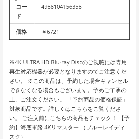
コー
4988104156358
ド
価格
￥6721
※4K ULTRA HD Blu-ray Discのご視聴には専用
再生対応機器が必要となりますのでご注意くだ
さい。 ※この商品は、予約した場合キャンセル
できなくなる場合もございます。予めご了承の
上、ご注文ください。 「予約商品の価格保証」
対象商品です。詳しくはこちらをご覧くださ
い。 ご注文前にこちらの商品もチェック！ 【予
約】海底軍艦 4Kリマスター （ブルーレイディ
スク）