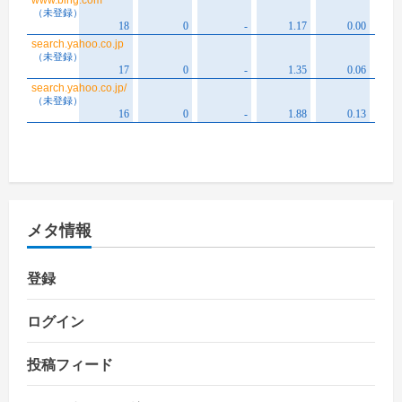
メタ情報
登録
ログイン
投稿フィード