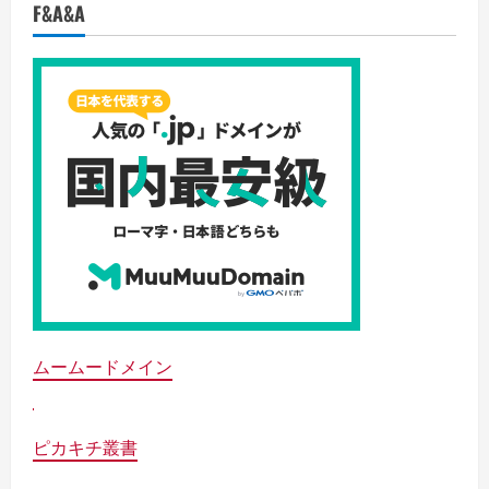
F&A&A
ムームードメイン
ピカキチ叢書