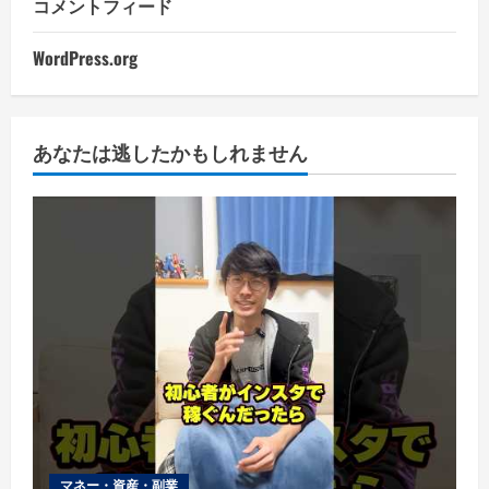
コメントフィード
WordPress.org
あなたは逃したかもしれません
マネー・資産・副業