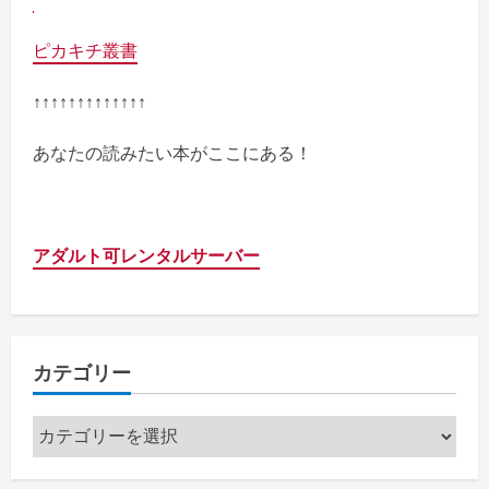
ピカキチ叢書
↑↑↑↑↑↑↑↑↑↑↑↑↑
あなたの読みたい本がここにある！
アダルト可レンタルサーバー
カテゴリー
カ
テ
ゴ