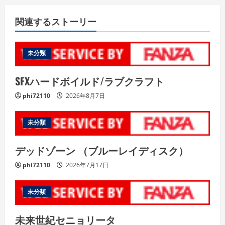
関連するストーリー
未分類
SFXハードボイルド/ラブクラフト
phi72110
2026年8月7日
未分類
デッドゾーン （ブルーレイディスク）
phi72110
2026年7月17日
未分類
未来世紀セニョリータ