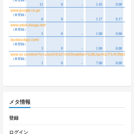
メタ情報
登録
ログイン