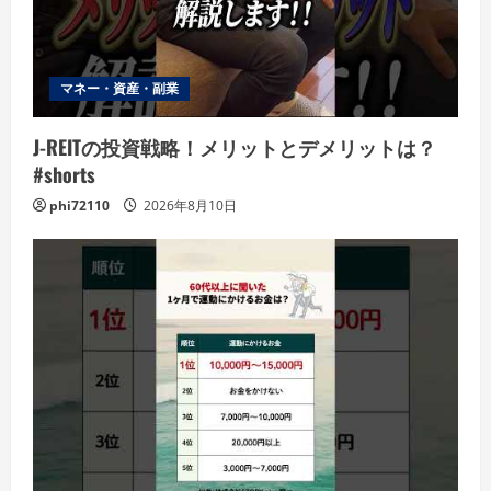
マネー・資産・副業
J-REITの投資戦略！メリットとデメリットは？
#shorts
phi72110
2026年8月10日