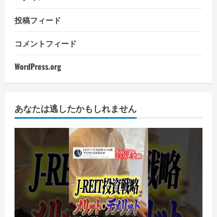
投稿フィード
コメントフィード
WordPress.org
あなたは逃したかもしれません