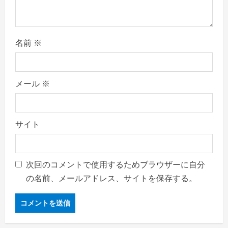
名前
※
メール
※
サイト
次回のコメントで使用するためブラウザーに自分
の名前、メールアドレス、サイトを保存する。