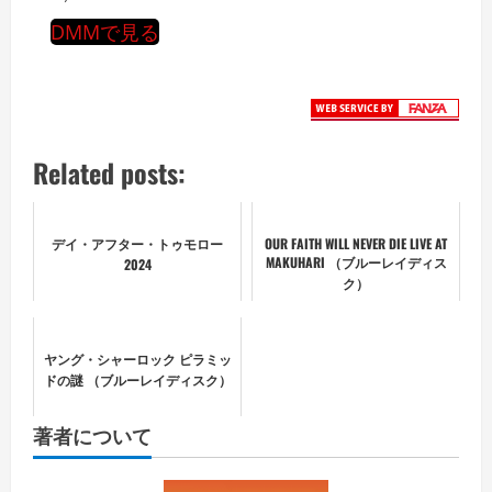
DMMで見る
Related posts:
デイ・アフター・トゥモロー
OUR FAITH WILL NEVER DIE LIVE AT
MAKUHARI （ブルーレイディス
2024
ク）
ヤング・シャーロック ピラミッ
ドの謎 （ブルーレイディスク）
著者について