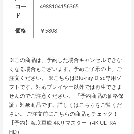
コー
4988104156365
ド
価格
￥5808
※この商品は、予約した場合キャンセルできな
くなる場合もございます。予めご了承の上、ご
注文ください。 ※こちらはBlu-ray Disc専用ソ
フトです。対応プレイヤー以外では再生できま
せんのでご注意ください。 「予約商品の価格保
証」対象商品です。詳しくはこちらをご覧くだ
さい。 ご注文前にこちらの商品もチェック！
【予約】海底軍艦 4Kリマスター（4K ULTRA
HD）