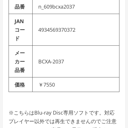
品番
n_609bcxa2037
JAN
コー
4934569370372
ド
メー
カー
BCXA-2037
品番
価格
￥7550
※こちらはBlu-ray Disc専用ソフトです。対応
プレイヤー以外では再生できませんのでご注意