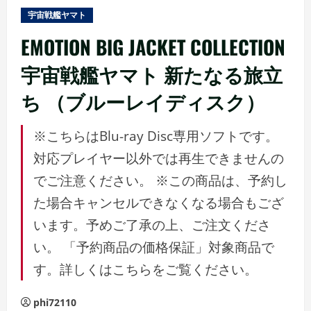
ュ
宇宙戦艦ヤマト
ー
EMOTION BIG JACKET COLLECTION
宇宙戦艦ヤマト 新たなる旅立
ち （ブルーレイディスク）
※こちらはBlu-ray Disc専用ソフトです。
対応プレイヤー以外では再生できませんの
でご注意ください。 ※この商品は、予約し
た場合キャンセルできなくなる場合もござ
います。予めご了承の上、ご注文くださ
い。 「予約商品の価格保証」対象商品で
す。詳しくはこちらをご覧ください。
phi72110