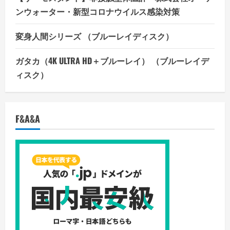
ンウォーター・新型コロナウイルス感染対策
変身人間シリーズ （ブルーレイディスク）
ガタカ（4K ULTRA HD＋ブルーレイ） （ブルーレイデ
ィスク）
F&A&A