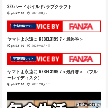
SFXハードボイルド/ラブクラフト
phi72110
2026年8月7日
宇宙戦艦ヤマト
ヤマトよ永遠に REBEL3199 7＜最終巻＞
phi72110
2026年8月4日
宇宙戦艦ヤマト
ヤマトよ永遠に REBEL3199 7＜最終巻＞ （ブル
ーレイディスク）
phi72110
2026年8月4日