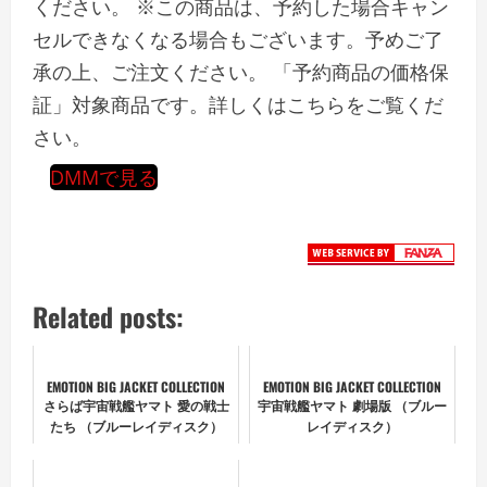
ください。 ※この商品は、予約した場合キャン
セルできなくなる場合もございます。予めご了
承の上、ご注文ください。 「予約商品の価格保
証」対象商品です。詳しくはこちらをご覧くだ
さい。
DMMで見る
Related posts:
EMOTION BIG JACKET COLLECTION
EMOTION BIG JACKET COLLECTION
さらば宇宙戦艦ヤマト 愛の戦士
宇宙戦艦ヤマト 劇場版 （ブルー
たち （ブルーレイディスク）
レイディスク）