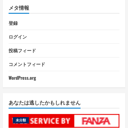
メタ情報
登録
ログイン
投稿フィード
コメントフィード
WordPress.org
あなたは逃したかもしれません
未分類