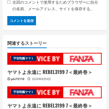
次回のコメントで使用するためブラウザーに自分
の名前、メールアドレス、サイトを保存する。
関連するストーリー
宇宙戦艦ヤマト
ヤマトよ永遠に REBEL3199 7＜最終巻＞
phi72110
2026年8月4日
宇宙戦艦ヤマト
ヤマトよ永遠に REBEL3199 7＜最終巻＞