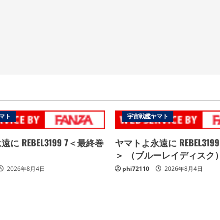
マト
宇宙戦艦ヤマト
に REBEL3199 7＜最終巻
ヤマトよ永遠に REBEL319
＞ （ブルーレイディスク
2026年8月4日
phi72110
2026年8月4日