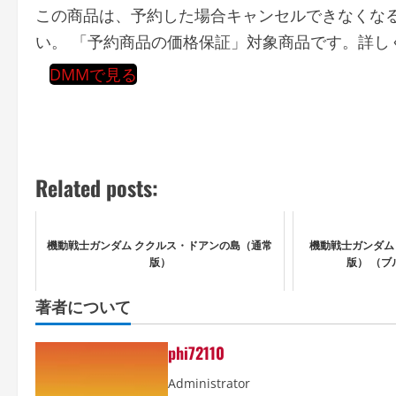
この商品は、予約した場合キャンセルできなくな
い。 「予約商品の価格保証」対象商品です。詳し
DMMで見る
Related posts:
機動戦士ガンダム ククルス・ドアンの島（通常
機動戦士ガンダム 水
版）
版） （
著者について
phi72110
Administrator