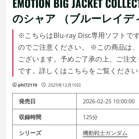
EMOTION BIG JACKET C
のシャア （ブルーレイデ
※こちらはBlu-ray Disc専用ソ
のでご注意ください。 ※この商品は
ございます。予めご了承の上、ご注文
です。詳しくはこちらをご覧ください
phi72110
2025年12月10日
発売日
2026-02-25 10:00:00
収録時間
125分
シリーズ
機動戦士ガンダム