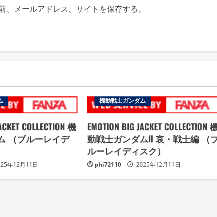
前、メールアドレス、サイトを保存する。
ム
機動戦士ガンダム
ACKET COLLECTION 機
EMOTION BIG JACKET COLLECTION 
ム （ブルーレイデ
動戦士ガンダムII 哀・戦士編 （
ルーレイディスク）
025年12月11日
phi72110
2025年12月11日