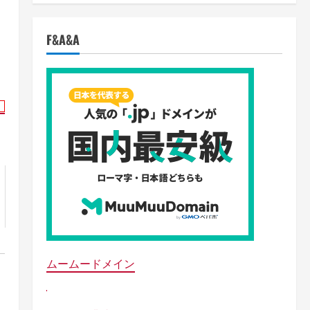
F&A&A
ムームードメイン