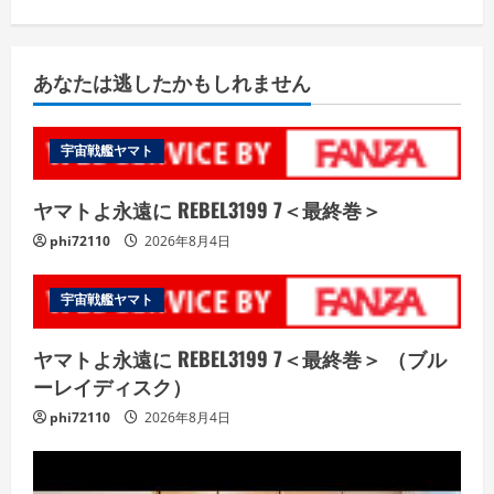
あなたは逃したかもしれません
宇宙戦艦ヤマト
ヤマトよ永遠に REBEL3199 7＜最終巻＞
phi72110
2026年8月4日
宇宙戦艦ヤマト
ヤマトよ永遠に REBEL3199 7＜最終巻＞ （ブル
ーレイディスク）
phi72110
2026年8月4日