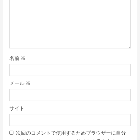
n
名前
※
メール
※
サイト
次回のコメントで使用するためブラウザーに自分