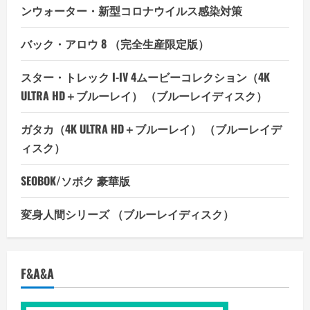
ンウォーター・新型コロナウイルス感染対策
バック・アロウ 8 （完全生産限定版）
スター・トレック I-IV 4ムービーコレクション（4K
ULTRA HD＋ブルーレイ） （ブルーレイディスク）
ガタカ（4K ULTRA HD＋ブルーレイ） （ブルーレイデ
ィスク）
SEOBOK/ソボク 豪華版
変身人間シリーズ （ブルーレイディスク）
F&A&A