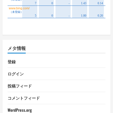
メタ情報
登録
ログイン
投稿フィード
コメントフィード
WordPress.org