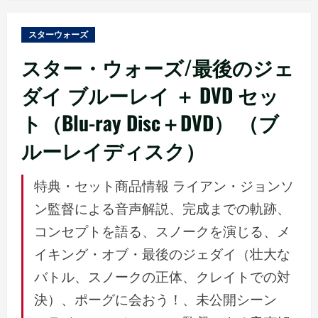
ュ
ー
スターウォーズ
スター・ウォーズ/最後のジェ
ダイ ブルーレイ ＋ DVD セッ
ト（Blu-ray Disc＋DVD） （ブ
ルーレイディスク）
特典・セット商品情報 ライアン・ジョンソ
ン監督による音声解説、完成までの軌跡、
コンセプトを語る、スノークを演じる、メ
イキング・オブ・最後のジェダイ（壮大な
バトル、スノークの正体、クレイトでの対
決）、ポーグに会おう！、未公開シーン