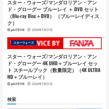
スター・ウォーズ/マンダロリアン・アン
ド・グローグー ブルーレイ ＋ DVD セット
（Blu-ray Disc＋DVD） （ブルーレイディス
ク）
phi72110
2026年7月21日
スターウォーズ
スター・ウォーズ/マンダロリアン・アン
ド・グローグー 4K UHD＋ブルーレイ セッ
ト スチールブック（数量限定）（4K ULTRA
HD＋ブルーレイ）
phi72110
2026年7月21日
検索