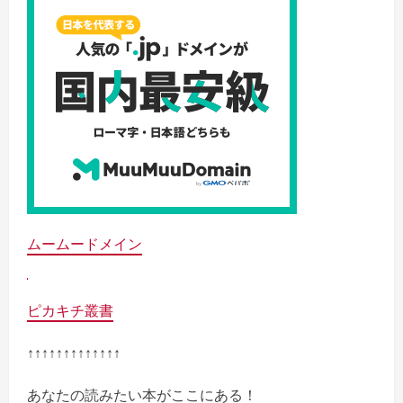
ムームードメイン
ピカキチ叢書
↑↑↑↑↑↑↑↑↑↑↑↑↑
あなたの読みたい本がここにある！