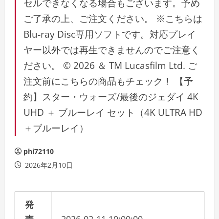
セルできなくなる場合もございます。予め
ご了承の上、ご注文ください。 ※こちらは
Blu-ray Disc専用ソフトです。対応プレイ
ヤー以外では再生できませんのでご注意く
ださい。 © 2026 ＆ TM Lucasfilm Ltd. ご
注文前にこちらの商品もチェック！ 【予
約】スター・ウォーズ/最後のジェダイ 4K
UHD ＋ ブルーレイ セット（4K ULTRA HD
＋ブルーレイ）
phi72110
2026年2月10日
発