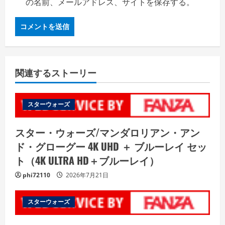
の名前、メールアドレス、サイトを保存する。
関連するストーリー
スターウォーズ
スター・ウォーズ/マンダロリアン・アン
ド・グローグー 4K UHD ＋ ブルーレイ セッ
ト（4K ULTRA HD＋ブルーレイ）
phi72110
2026年7月21日
スターウォーズ