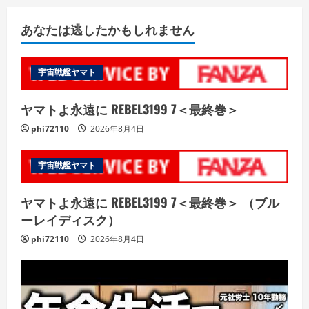
あなたは逃したかもしれません
宇宙戦艦ヤマト
ヤマトよ永遠に REBEL3199 7＜最終巻＞
phi72110
2026年8月4日
宇宙戦艦ヤマト
ヤマトよ永遠に REBEL3199 7＜最終巻＞ （ブル
ーレイディスク）
phi72110
2026年8月4日