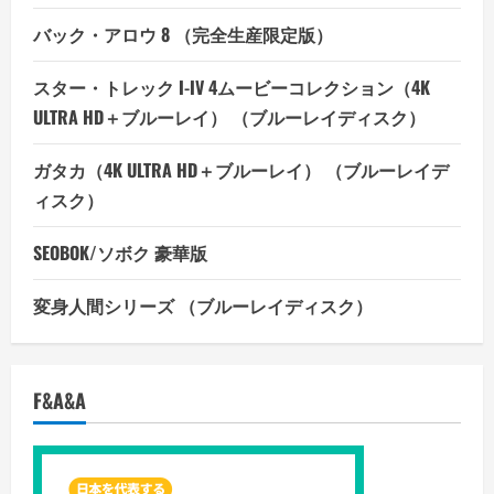
バック・アロウ 8 （完全生産限定版）
スター・トレック I-IV 4ムービーコレクション（4K
ULTRA HD＋ブルーレイ） （ブルーレイディスク）
ガタカ（4K ULTRA HD＋ブルーレイ） （ブルーレイデ
ィスク）
SEOBOK/ソボク 豪華版
変身人間シリーズ （ブルーレイディスク）
F&A&A