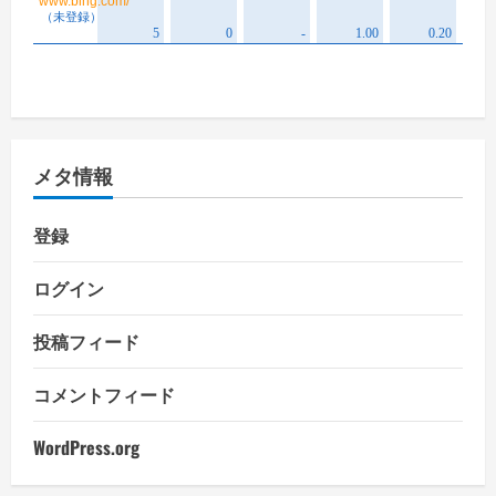
メタ情報
登録
ログイン
投稿フィード
コメントフィード
WordPress.org