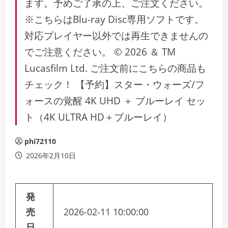
ます。予めご了承の上、ご注文ください。
※こちらはBlu-ray Disc専用ソフトです。
対応プレイヤー以外では再生できませんの
でご注意ください。 © 2026 ＆ TM
Lucasfilm Ltd. ご注文前にこちらの商品も
チェック！ 【予約】スター・ウォーズ/フ
ォースの覚醒 4K UHD ＋ ブルーレイ セッ
ト（4K ULTRA HD＋ブルーレイ）
phi72110
2026年2月10日
発
売
2026-02-11 10:00:00
日