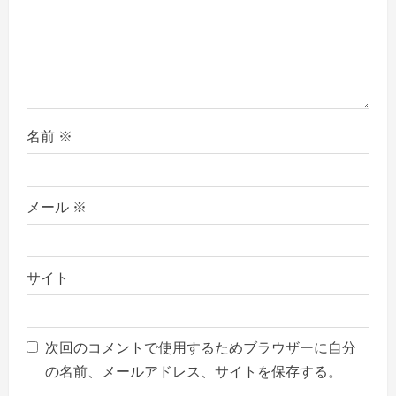
名前
※
メール
※
サイト
次回のコメントで使用するためブラウザーに自分
の名前、メールアドレス、サイトを保存する。