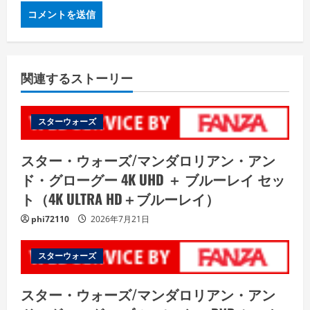
関連するストーリー
スターウォーズ
スター・ウォーズ/マンダロリアン・アン
ド・グローグー 4K UHD ＋ ブルーレイ セッ
ト（4K ULTRA HD＋ブルーレイ）
phi72110
2026年7月21日
スターウォーズ
スター・ウォーズ/マンダロリアン・アン