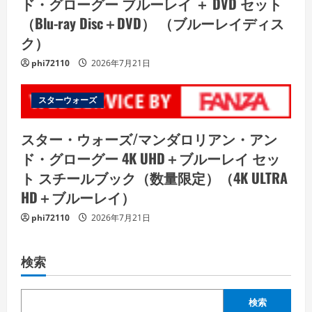
ド・グローグー ブルーレイ ＋ DVD セット
（Blu-ray Disc＋DVD） （ブルーレイディス
ク）
phi72110
2026年7月21日
スターウォーズ
スター・ウォーズ/マンダロリアン・アン
ド・グローグー 4K UHD＋ブルーレイ セッ
ト スチールブック（数量限定）（4K ULTRA
HD＋ブルーレイ）
phi72110
2026年7月21日
検索
検索