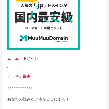
ムームードメイン
ピカキチ叢書
↑↑↑↑↑↑↑↑↑↑↑↑↑
あなたの読みたい本がここにある！