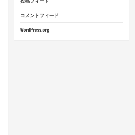
投稿フィード
コメントフィード
WordPress.org