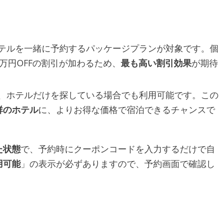
テルを一緒に予約するパッケージプランが対象です。個
万円OFFの割引が加わるため、
最も高い割引効果
が期待
、ホテルだけを探している場合でも利用可能です。この
群のホテル
に、よりお得な価格で宿泊できるチャンスで
た状態
で、予約時にクーポンコードを入力するだけで自
用可能
」の表示が必ずありますので、予約画面で確認し