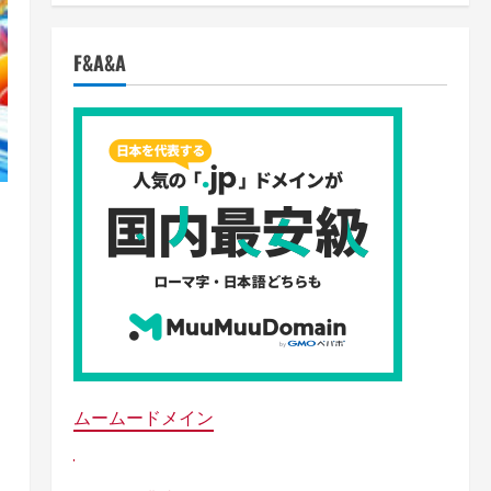
F&A&A
ムームードメイン