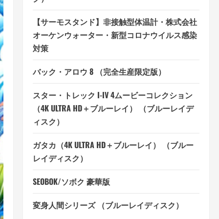
【サーモスタンド】非接触型体温計・株式会社
オーケンウォーター・新型コロナウイルス感染
対策
バック・アロウ 8 （完全生産限定版）
スター・トレック I-IV 4ムービーコレクション
（4K ULTRA HD＋ブルーレイ） （ブルーレイデ
ィスク）
ガタカ（4K ULTRA HD＋ブルーレイ） （ブルー
レイディスク）
SEOBOK/ソボク 豪華版
変身人間シリーズ （ブルーレイディスク）