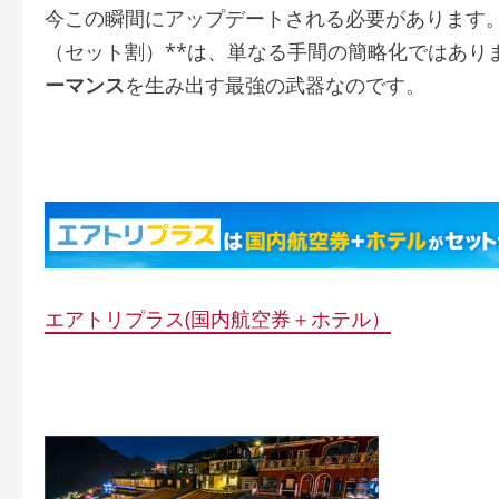
今この瞬間にアップデートされる必要があります。
（セット割）**は、単なる手間の簡略化ではあり
ーマンス
を生み出す最強の武器なのです。
エアトリプラス(国内航空券＋ホテル）