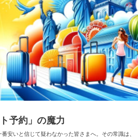
ット予約」の魔力
一番安いと信じて疑わなかった皆さまへ。その常識は、