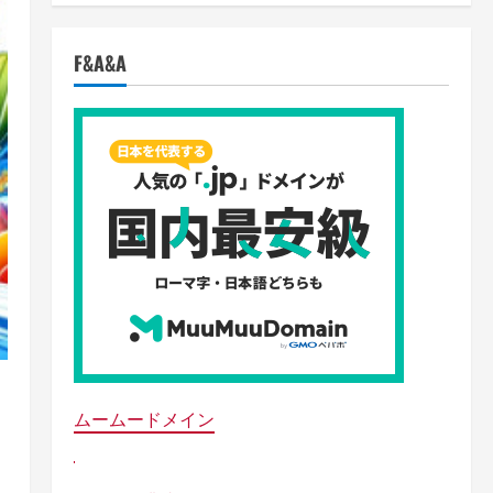
F&A&A
ムームードメイン