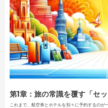
第1章：旅の常識を覆す「セ
これまで、航空券とホテルを別々に予約するのが