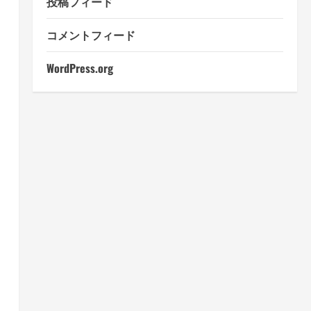
投稿フィード
コメントフィード
WordPress.org