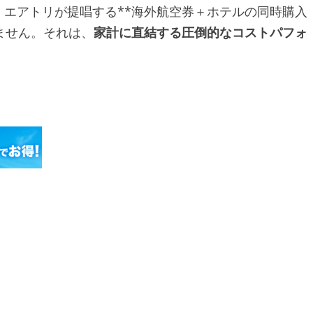
エアトリが提唱する**海外航空券＋ホテルの同時購入
ません。それは、
家計に直結する圧倒的なコストパフォ