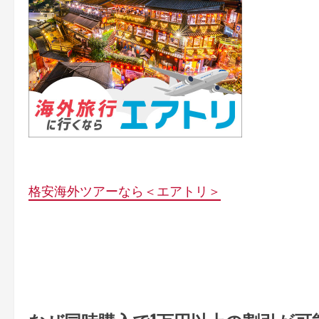
格安海外ツアーなら＜エアトリ＞