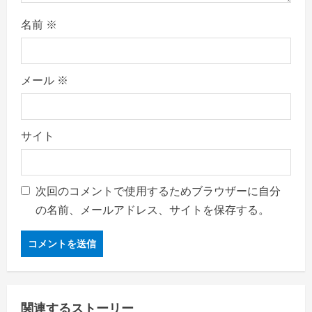
名前
※
メール
※
サイト
次回のコメントで使用するためブラウザーに自分
の名前、メールアドレス、サイトを保存する。
関連するストーリー