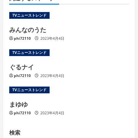
TVニューストレンド
みんなのうた
phi72110
2023年4月4日
TVニューストレンド
ぐるナイ
phi72110
2023年4月4日
TVニューストレンド
まゆゆ
phi72110
2023年4月4日
検索