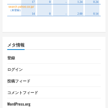
メタ情報
登録
ログイン
投稿フィード
コメントフィード
WordPress.org