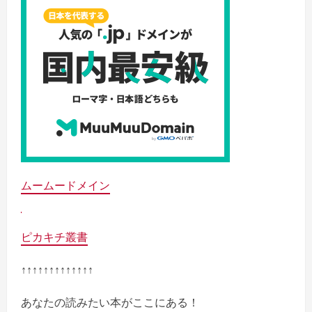
ムームードメイン
ピカキチ叢書
↑↑↑↑↑↑↑↑↑↑↑↑↑
あなたの読みたい本がここにある！