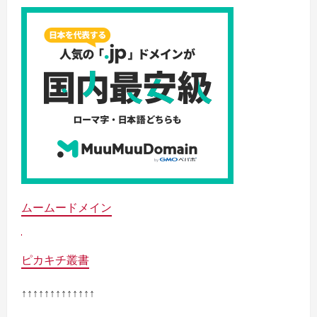
ムームードメイン
ピカキチ叢書
↑↑↑↑↑↑↑↑↑↑↑↑↑