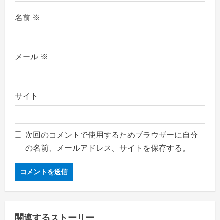
名前
※
メール
※
サイト
次回のコメントで使用するためブラウザーに自分
の名前、メールアドレス、サイトを保存する。
関連するストーリー