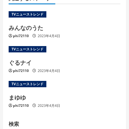
TVニューストレンド
みんなのうた
phi72110
2023年4月4日
TVニューストレンド
ぐるナイ
phi72110
2023年4月4日
TVニューストレンド
まゆゆ
phi72110
2023年4月4日
検索