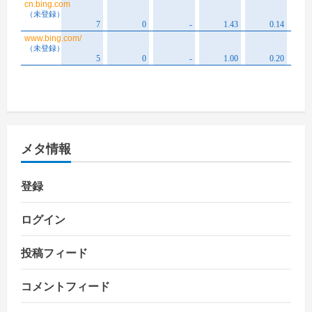
メタ情報
登録
ログイン
投稿フィード
コメントフィード