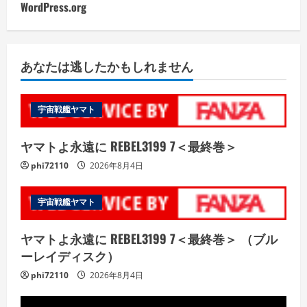
WordPress.org
あなたは逃したかもしれません
宇宙戦艦ヤマト
ヤマトよ永遠に REBEL3199 7＜最終巻＞
phi72110
2026年8月4日
宇宙戦艦ヤマト
ヤマトよ永遠に REBEL3199 7＜最終巻＞ （ブル
ーレイディスク）
phi72110
2026年8月4日