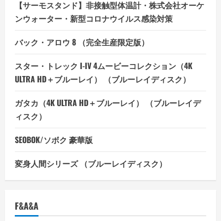
【サーモスタンド】非接触型体温計・株式会社オーケ
ンウォーター・新型コロナウイルス感染対策
バック・アロウ 8 （完全生産限定版）
スター・トレック I-IV 4ムービーコレクション（4K
ULTRA HD＋ブルーレイ） （ブルーレイディスク）
ガタカ（4K ULTRA HD＋ブルーレイ） （ブルーレイデ
ィスク）
SEOBOK/ソボク 豪華版
変身人間シリーズ （ブルーレイディスク）
F&A&A