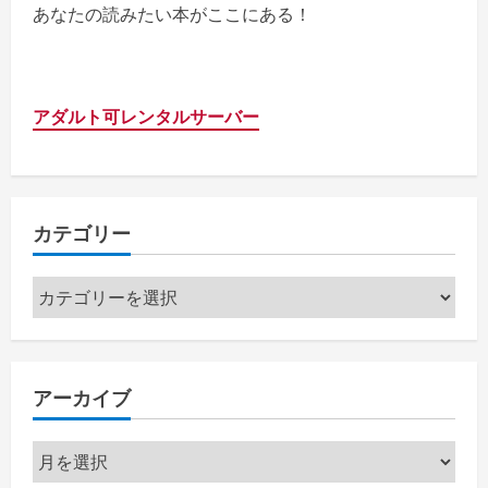
あなたの読みたい本がここにある！
アダルト可レンタルサーバー
カテゴリー
カ
テ
ゴ
リ
アーカイブ
ー
ア
ー