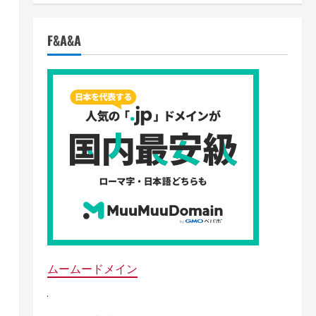
F&A&A
ムームードメイン