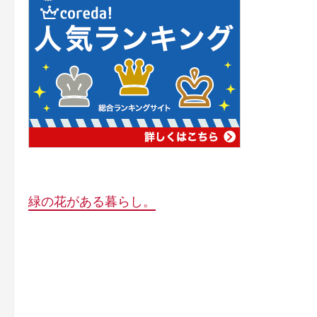
緑の花がある暮らし。