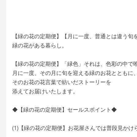
【緑の花の定期便】【月に一度、普通とは違う旬
緑の花がある暮らし。
【緑の花の定期便】「緑色」それは、色彩の中で
月に一度、その月に旬を迎える緑のお花とともに
そのお花の花言葉で紡いだストーリーを
添えてお届けいたします。
◆【緑の花の定期便】セールスポイント◆
(1)【緑の花の定期便】お花屋さんでは普段見か