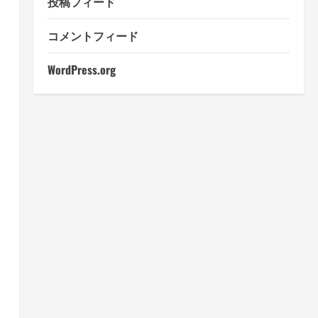
投稿フィード
コメントフィード
WordPress.org