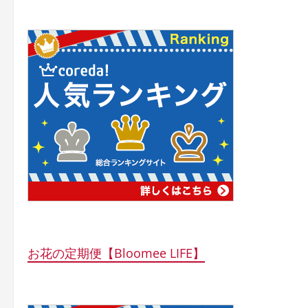
お花の定期便【Bloomee LIFE】