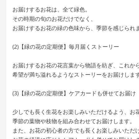
お届けするお花は、全て緑色。
その時期の旬のお花だけでなく、
お届けするお花の緑の色味から、季節を感じられ
(2)【緑の花の定期便】毎月届くストーリー
お届けするお花の花言葉から物語を紡ぎ、これか
希望が満ち溢れるようなストーリーをお届けしま
(3)【緑の花の定期便】ケアカードも併せてお届け
少しでも長く生花をお楽しみいただけるよう、お
季節の葉物や枝物を組み合わせてお届けします。
また、お花の初心者の方でも長くお楽しみいただ