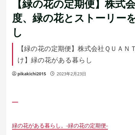
【緑の花の定期便】株式会
度、緑の花とストーリー
し
【緑の花の定期便】株式会社ＱＵＡＮ
け】緑の花がある暮らし
pikakichi2015
2023年2月23日
緑の花がある暮らし。-緑の花の定期便-