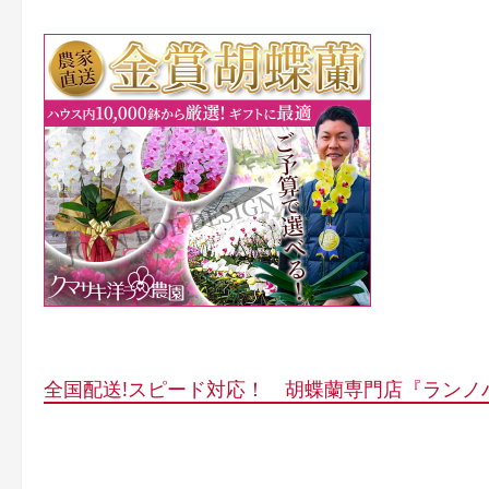
全国配送!スピード対応！ 胡蝶蘭専門店『ランノ