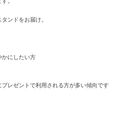
ます。
スタンドをお届け。
やかにしたい方
にプレゼントで利用される方が多い傾向です