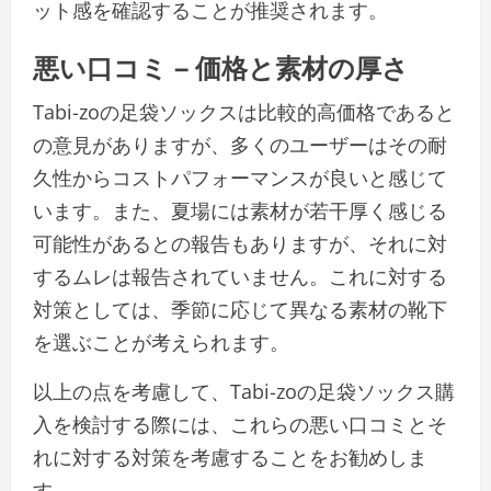
ット感を確認することが推奨されます。
悪い口コミ – 価格と素材の厚さ
Tabi-zoの足袋ソックスは比較的高価格であると
の意見がありますが、多くのユーザーはその耐
久性からコストパフォーマンスが良いと感じて
います。また、夏場には素材が若干厚く感じる
可能性があるとの報告もありますが、それに対
するムレは報告されていません。これに対する
対策としては、季節に応じて異なる素材の靴下
を選ぶことが考えられます。
以上の点を考慮して、Tabi-zoの足袋ソックス購
入を検討する際には、これらの悪い口コミとそ
れに対する対策を考慮することをお勧めしま
す。