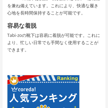
を兼ね備えています。これにより、快適な履き
心地を長時間保持することが可能です。
容易な着脱
Tabi-zoの靴下は容易に着脱が可能です。これに
より、忙しい日常でも手間なく使用することが
できます。