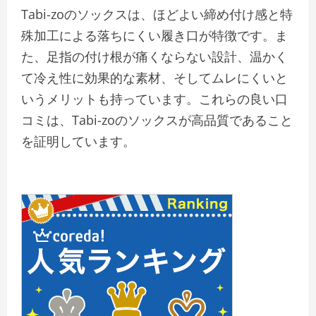
Tabi-zoのソックスは、ほどよい締め付け感と特
殊加工による落ちにくい履き口が特徴です。ま
た、足指の付け根が痛くならない設計、温かく
て冷え性に効果的な素材、そしてムレにくいと
いうメリットも持っています。これらの良い口
コミは、Tabi-zoのソックスが高品質であること
を証明しています。