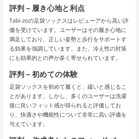
評判 – 履き心地と利点
Tabi-zoの足袋ソックスはレビューアから高い評
価を受けています。ユーザーはその履き心地に
満足しており、正しい姿勢と歩行をサポートす
る効果を強調しています。また、冷え性の対策
にも効果的との声が多く寄せられています。
評判 – 初めての体験
足袋ソックスを初めて履くと、緩いと感じるこ
とがあります。しかし、多くのユーザーは洗濯
後に良いフィット感が得られると評価してお
り、快適さや機能性について非常に高い評価を
与えています。