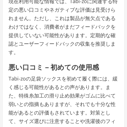
現在利用可能な情報では、Tabi-zoに関連する特
定の悪い口コミやネガティブな評価は見受けら
れません。ただし、これは製品が無欠点である
わけではなく、消費者がまだフィードバックを
提供していない可能性があります。定期的な確
認とユーザーフィードバックの収集を推奨しま
す。
悪い口コミ – 初めての使用感
Tabi-zoの足袋ソックスを初めて履く際には、緩
く感じる可能性があるとの声があります。ま
た、特殊糸加工の滑り止め効果がゴムに比べて
弱いとの指摘もありますが、それでも十分な性
能があるとの評価もされています。対策とし
て、サイズ選びに注意することや洗濯後のフィ