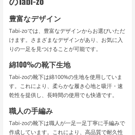
のTabi-zo
豊富なデザイン
Tabi-zoでは、豊富なデザインからお選びいただ
けます。さまざまなデザインがあり、お気に入
りの一足を見つけることが可能です。
綿100%の靴下生地
Tabi-zoの靴下は綿100%の生地を使用していま
す。これにより、柔らかな履き心地と吸汗・速
乾性を提供し、長時間の使用でも快適です。
職人の手編み
Tabi-zoの靴下は職人が一足一足丁寧に手編みで
作成しています。これにより、高品質で耐久性