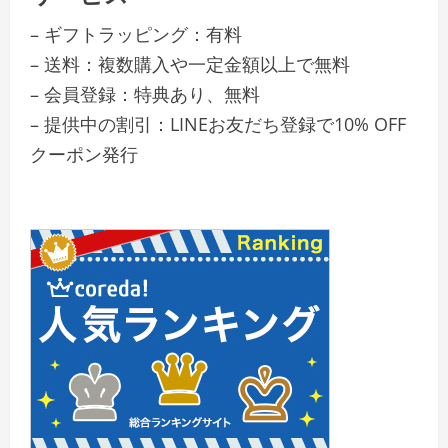
– ギフトラッピング：有料
– 送料：複数購入や一定金額以上で無料
– 会員登録：特典あり、無料
– 提供中の割引：LINEお友だち登録で10% OFF
クーポン発行