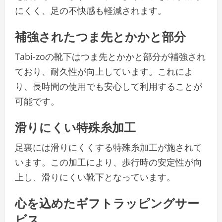
にくく、足の不快感も軽減されます。
補強されたつま先とかかと部分
Tabi-zoの靴下はつま先とかかと部分が補強され
ており、耐久性が向上しています。これによ
り、長時間の使用でも安心して利用することが
可能です。
滑りにくい特殊糸加工
足裏には滑りにくくする特殊糸加工が施されて
います。この加工により、歩行時の安定性が向
上し、滑りにくい靴下となっています。
心を込めたギフトラッピングサー
ビス