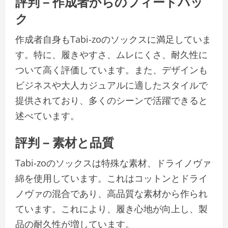
評判 – 作成者からのフィードバッ
ク
作成者自身もTabi-zoのソックスに満足していま
す。特に、履きやすさ、ムレにくさ、耐久性に
ついて高く評価しています。また、デザインも
ビジネスや大人カジュアルに適したスタイルで
提供されており、多くのシーンで活躍できると
述べています。
評判 – 素材と品質
Tabi-zoのソックスは特殊な素材、ドライノヴァ
綿を使用しています。これはコットンとドライ
ノヴァの混合であり、高品質な素材から作られ
ています。これにより、履き心地が向上し、製
品の耐久性が増しています。