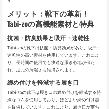
メリット：靴下の革新！
Tabi-zoの高機能素材と特典
抗菌・防臭効果と吸汗・速乾性
Tabi-zoの靴下は抗菌・防臭効果があり、吸汗・
速乾性の高い素材を使用しています。これによ
り、長時間の使用でも快適な履き心地が保た
れ、足元の清潔さも維持されます。
締め付けを軽減する履き口
Tabi-zoの靴下は履き口の締め付けを軽減する特
殊なゴムを使用しており、ほどよい締め付け感
を提供しています。これにより、履き口が落ち