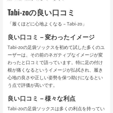
Tabi-zoの良い口コミ
「履くほどに心地よくなる – Tabi-zo」
良い口コミ – 変わったイメージ
Tabi-zoの足袋ソックスを初めて試した多くのユ
ーザーは、その前のネガティブなイメージが変
わったと口コミで語っています。特に足の付け
根が痛くなるというイメージが払拭され、履き
心地の良さや正しい姿勢を保つ助けになるとい
う点で評価が高いです。
良い口コミ – 様々な利点
Tabi-zoの足袋ソックスは多くの利点を持ってい