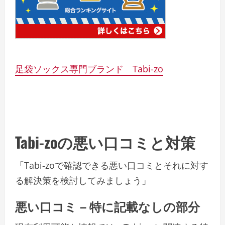
足袋ソックス専門ブランド Tabi-zo
Tabi-zoの悪い口コミと対策
「Tabi-zoで確認できる悪い口コミとそれに対す
る解決策を検討してみましょう」
悪い口コミ – 特に記載なしの部分