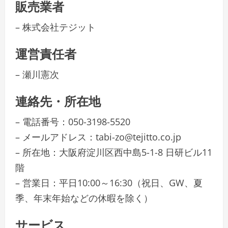
販売業者
– 株式会社テジット
運営責任者
– 瀬川憲次
連絡先・所在地
– 電話番号：050-3198-5520
– メールアドレス：tabi-zo@tejitto.co.jp
– 所在地：大阪府淀川区西中島5-1-8 日研ビル11
階
– 営業日：平日10:00～16:30（祝日、GW、夏
季、年末年始などの休暇を除く）
サービス