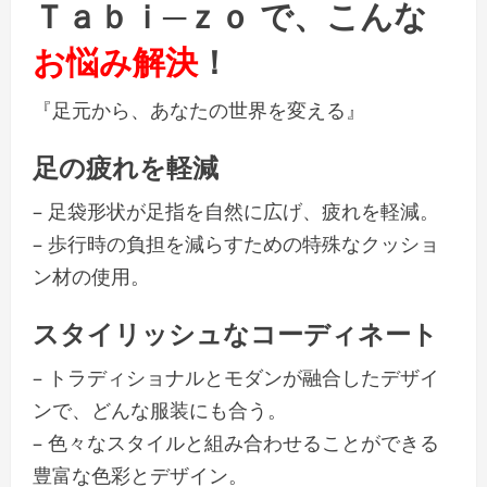
Ｔａｂｉ─ｚｏ で、こんな
お悩み解決
！
『足元から、あなたの世界を変える』
足の疲れを軽減
– 足袋形状が足指を自然に広げ、疲れを軽減。
– 歩行時の負担を減らすための特殊なクッショ
ン材の使用。
スタイリッシュなコーディネート
– トラディショナルとモダンが融合したデザイ
ンで、どんな服装にも合う。
– 色々なスタイルと組み合わせることができる
豊富な色彩とデザイン。