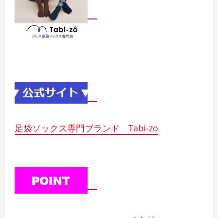
足袋ソックス専門ブランド Tabi-zo