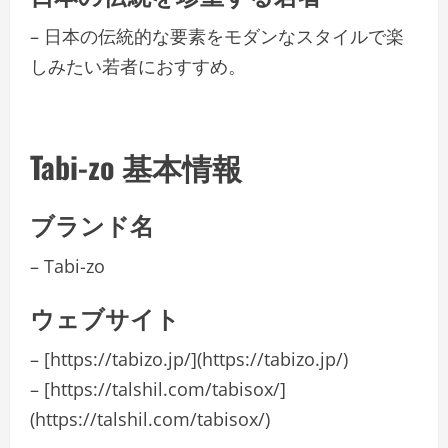
– 日本の伝統的な要素をモダンなスタイルで楽
しみたい若者におすすめ。
Tabi-zo 基本情報
ブランド名
– Tabi-zo
ウェブサイト
– [https://tabizo.jp/](https://tabizo.jp/)
– [https://talshil.com/tabisox/]
(https://talshil.com/tabisox/)