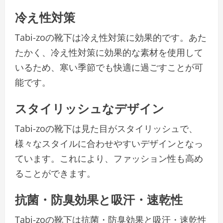
冷え性対策
Tabi-zoの靴下は冷え性対策に効果的です。あた
たかく、冷え性対策に効果的な素材を使用して
いるため、寒い季節でも快適に過ごすことが可
能です。
スタイリッシュなデザイン
Tabi-zoの靴下は見た目がスタイリッシュで、
様々なスタイルに合わせやすいデザインとなっ
ています。これにより、ファッション性も高め
ることができます。
抗菌・防臭効果と吸汗・速乾性
Tabi-zoの靴下は抗菌・防臭効果と吸汗・速乾性