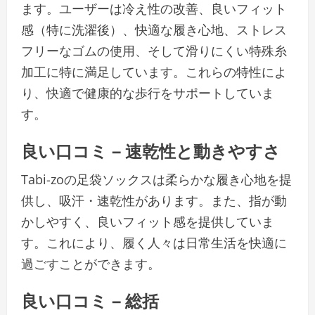
ます。ユーザーは冷え性の改善、良いフィット
感（特に洗濯後）、快適な履き心地、ストレス
フリーなゴムの使用、そして滑りにくい特殊糸
加工に特に満足しています。これらの特性によ
り、快適で健康的な歩行をサポートしていま
す。
良い口コミ – 速乾性と動きやすさ
Tabi-zoの足袋ソックスは柔らかな履き心地を提
供し、吸汗・速乾性があります。また、指が動
かしやすく、良いフィット感を提供していま
す。これにより、履く人々は日常生活を快適に
過ごすことができます。
良い口コミ – 総括