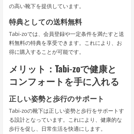
の高い靴下を提供しています。
特典としての送料無料
Tabi-zoでは、会員登録や一定条件を満たすと送
料無料の特典を享受できます。これにより、お
得に購入することが可能です。
メリット：Tabi-zoで健康と
コンフォートを手に入れる
正しい姿勢と歩行のサポート
Tabi-zoの靴下は正しい姿勢と歩行をサポートす
る設計となっています。これにより、健康的な
歩行を促し、日常生活を快適にします。