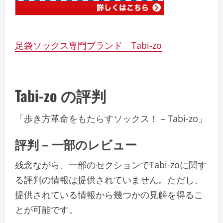
足袋ソックス専門ブランド Tabi-zo
Tabi-zo の評判
「歩き方革命をもたらすソックス！ – Tabi-zo」
評判 – 一部のレビュー
残念ながら、一部のセクションでTabi-zoに関す
る評判の情報は提供されていません。ただし、
提供されている情報から幾つかの見解を得るこ
とが可能です。