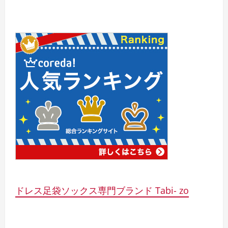
ドレス足袋ソックス専門ブランド Tabi- zo