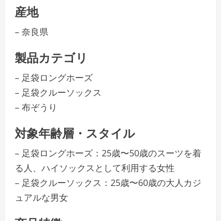
産地
– 奈良県
製品カテゴリ
– 足袋ロングホーズ
– 足袋クルーソックス
– 布ぞうり
対象年齢層・スタイル
– 足袋ロングホーズ：25歳〜50歳のスーツを着
る人、ハイソックスとして利用する女性
– 足袋クルーソックス：25歳〜60歳の大人カジ
ュアルな男女