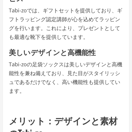
Tabi-zoでは、ギフトセットを提供しており、ギ
フトラッピング認定講師が心を込めてラッピン
グを行います。これにより、プレゼントとして
も最適な靴下を提供しています。
美しいデザインと高機能性
Tabi-zoの足袋ソックスは美しいデザインと高機
能性を兼ね備えており、見た目がスタイリッシ
ュであるだけでなく、高い機能性も提供してい
ます。
メリット：デザインと素材