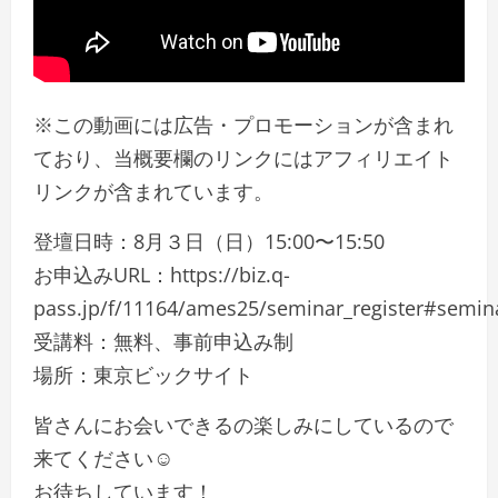
※この動画には広告・プロモーションが含まれ
ており、当概要欄のリンクにはアフィリエイト
リンクが含まれています。
登壇日時：8月３日（日）15:00〜15:50
お申込みURL：https://biz.q-
pass.jp/f/11164/ames25/seminar_register#semin
受講料：無料、事前申込み制
場所：東京ビックサイト
皆さんにお会いできるの楽しみにしているので
来てください☺
お待ちしています！