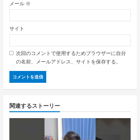
メール
※
サイト
次回のコメントで使用するためブラウザーに自分
の名前、メールアドレス、サイトを保存する。
関連するストーリー