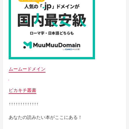
ムームードメイン
ピカキチ叢書
↑↑↑↑↑↑↑↑↑↑↑↑↑
あなたの読みたい本がここにある！