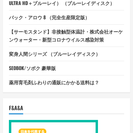
ULTRA HD＋ブルーレイ） （ブルーレイディスク）
バック・アロウ 8 （完全生産限定版）
【サーモスタンド】非接触型体温計・株式会社オーケ
ンウォーター・新型コロナウイルス感染対策
変身人間シリーズ （ブルーレイディスク）
SEOBOK/ソボク 豪華版
薬用育毛剤ふわりの通販にかかる送料は？
F&A&A