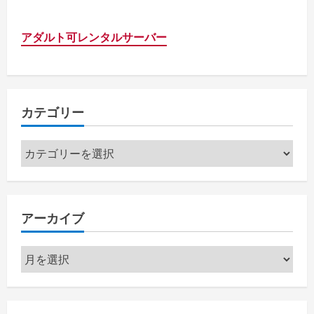
アダルト可レンタルサーバー
カテゴリー
カ
テ
ゴ
リ
アーカイブ
ー
ア
ー
カ
イ