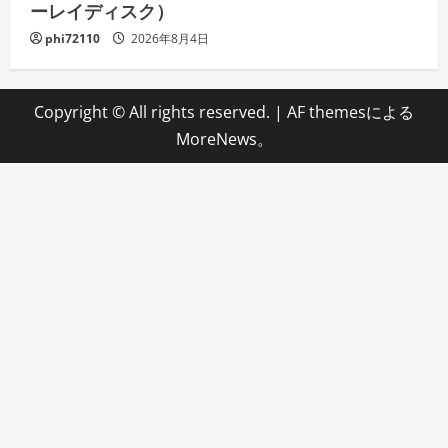
ーレイディスク）
phi72110
2026年8月4日
Copyright © All rights reserved.
|
AF themesによる
MoreNews
。