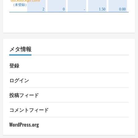
メタ情報
登録
ログイン
投稿フィード
コメントフィード
WordPress.org