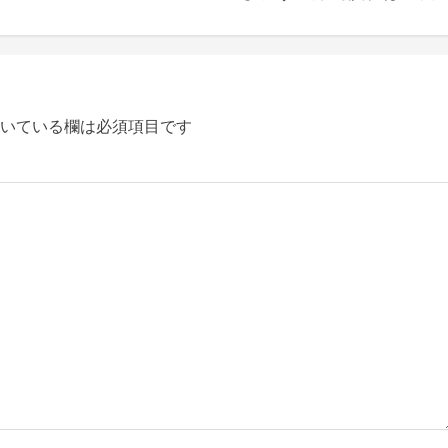
いている欄は必須項目です