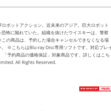
Fロボットアクション。近未来のアジア。巨大ロボット
を恐怖に陥れていた。組織を抜けたウイスキーは、警察
※この商品は、予約した場合キャンセルできなくなる場
こちらはBlu-ray Disc専用ソフトです。対応プレ
 「予約商品の価格保証」対象商品です。詳しくはこち
ed. All Rights Reserved.