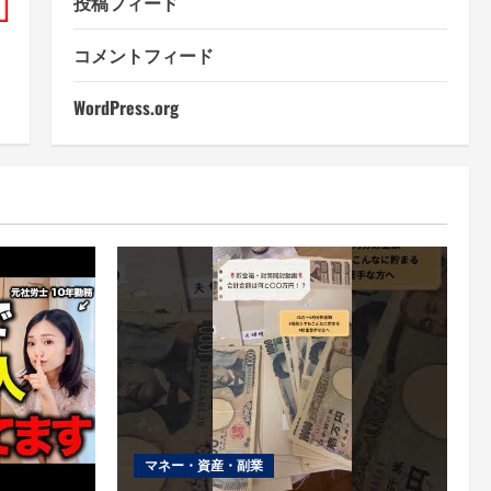
投稿フィード
コメントフィード
WordPress.org
マネー・資産・副業