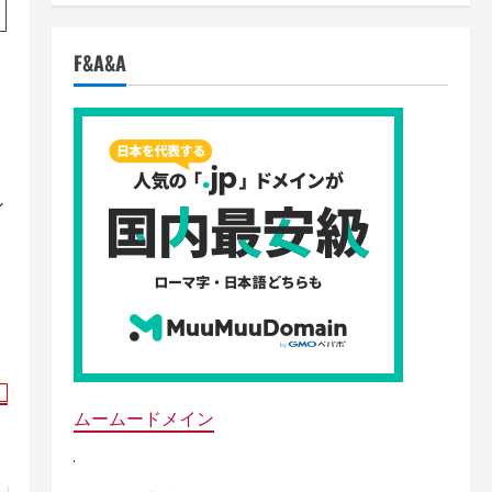
F&A&A
イ
ムームードメイン