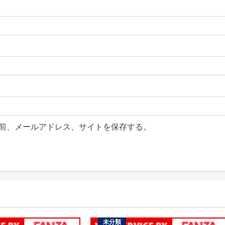
前、メールアドレス、サイトを保存する。
未分類