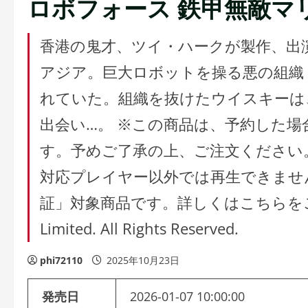
ロボフォース 鉄甲無敵マ
香港の鬼才、ツイ・ハークが製作、出
アジア。巨大ロボットを操る悪の組織
れていた。組織を抜けたウイスキーは
出会い…。 ※この商品は、予約した
す。予めご了承の上、ご注文ください。 ※
対応プレイヤー以外では再生できませ
証」対象商品です。詳しくはこちらをご覧ください
Limited. All Rights Reserved.
phi72110
2025年10月23日
発売日
2026-01-07 10:00:00