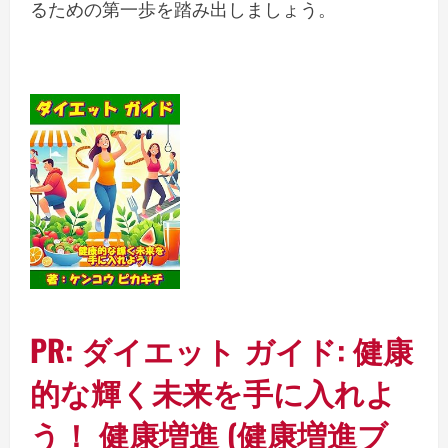
るための第一歩を踏み出しましょう。
PR: ダイエット ガイド: 健康
的な輝く未来を手に入れよ
う！ 健康増進 (健康増進ブ