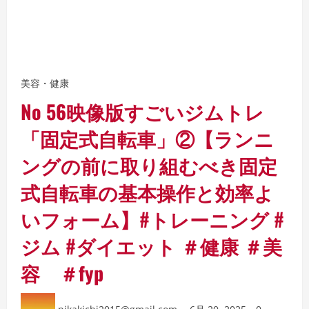
美容・健康
No 56映像版すごいジムトレ
「固定式自転車」②【ランニ
ングの前に取り組むべき固定
式自転車の基本操作と効率よ
いフォーム】#トレーニング #
ジム #ダイエット ＃健康 ＃美
容 ＃fyp