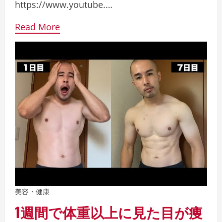
https://www.youtube.…
Read More
美容・健康
1週間で体重以上に見た目が痩