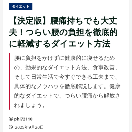
ュ
ダイエット
ー
【決定版】腰痛持ちでも大丈
夫！つらい腰の負担を徹底的
に軽減するダイエット方法
腰に負担をかけずに健康的に痩せるため
の、効果的なダイエット方法、食事改善、
そして日常生活で今すぐできる工夫まで、
具体的なノウハウを徹底解説します。健康
的なダイエットで、つらい腰痛から解放さ
れましょう。
phi72110
2025年9月20日