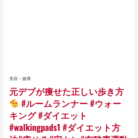
美容・健康
元デブが痩せた正しい歩き方
#ルームランナー #ウォー
キング #ダイエット
#walkingpads1 #ダイエット方