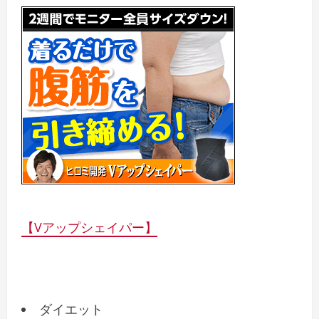
【Vアップシェイパー】
ダイエット