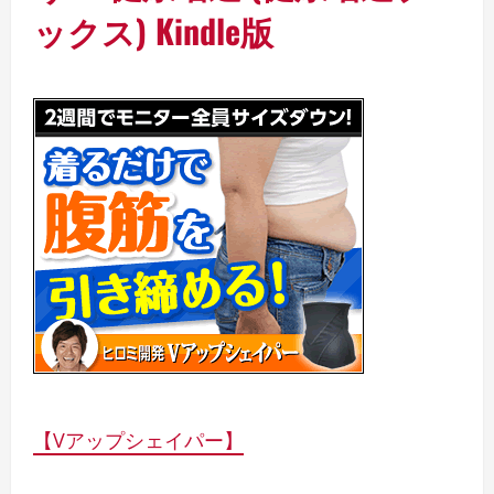
ックス)
Kindle版
【Vアップシェイパー】