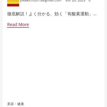
pikakichi2015@gmail.com
6月 20, 2025
0
徹底解説！よく分かる、効く「有酸素運動」…
Read More
美容・健康