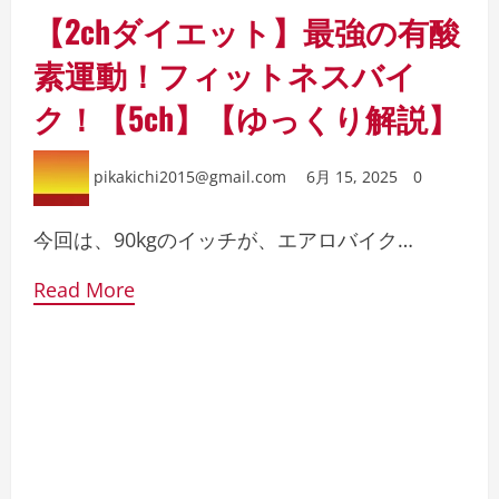
【2chダイエット】最強の有酸
素運動！フィットネスバイ
ク！【5ch】【ゆっくり解説】
pikakichi2015@gmail.com
6月 15, 2025
0
今回は、90kgのイッチが、エアロバイク…
Read More