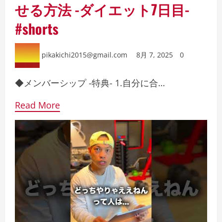
せる方法 -ダイエット7日目-
#shorts
pikakichi2015@gmail.com
8月 7, 2025
0
◆メンバーシップ -特典- 1.自分に合…
Read More