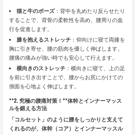
猫と牛のポーズ
：背中を丸めたり反らせたり
することで、背骨の柔軟性を高め、腰周りの血
行を促進します。
膝を抱えるストレッチ
：仰向けに寝て両膝を
胸に引き寄せ、腰の筋肉を優しく伸ばします。
腰痛の痛みが強い時でも安心して行えます。
横向きのストレッチ
：横向きに寝て、上の足
を前に引き出すことで、腰からお尻にかけての
側面を心地よく伸ばします。
**2. 究極の腰痛対策！**体幹とインナーマッス
ルを鍛える方法
「コルセット」のように腰をしっかりと支えて
くれるのが、体幹（コア）とインナーマッスル