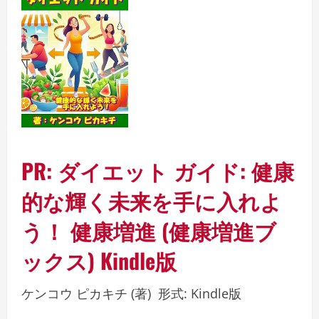
PR: ダイエット ガイド: 健康
的な輝く未来を手に入れよ
う！ 健康増進 (健康増進ブ
ックス)
Kindle版
ケンコウ ピカキチ
(著)
形式:
Kindle版