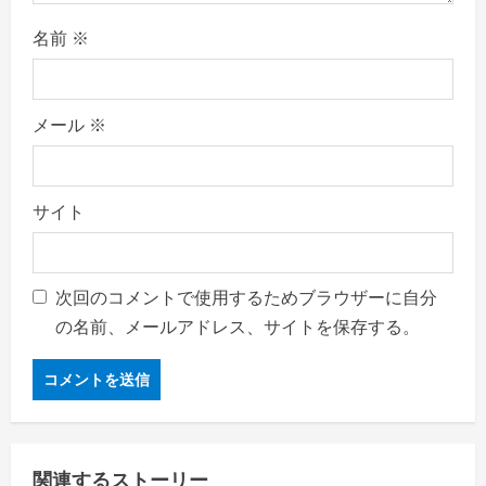
名前
※
メール
※
サイト
次回のコメントで使用するためブラウザーに自分
の名前、メールアドレス、サイトを保存する。
関連するストーリー