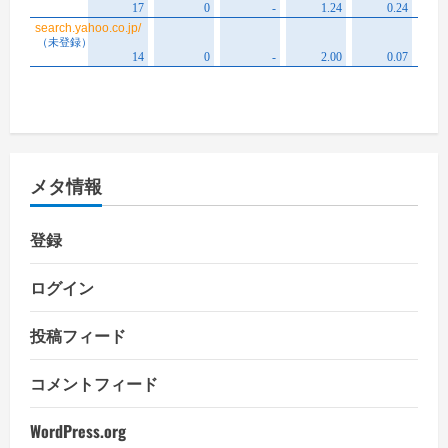
メタ情報
登録
ログイン
投稿フィード
コメントフィード
WordPress.org