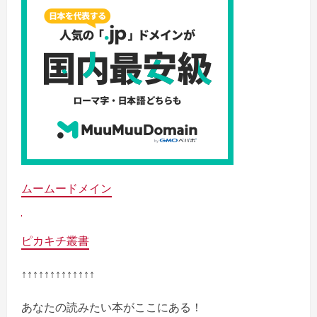
ムームードメイン
ピカキチ叢書
↑↑↑↑↑↑↑↑↑↑↑↑↑
あなたの読みたい本がここにある！