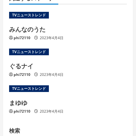
TVニューストレンド
みんなのうた
phi72110
2023年4月4日
TVニューストレンド
ぐるナイ
phi72110
2023年4月4日
TVニューストレンド
まゆゆ
phi72110
2023年4月4日
検索