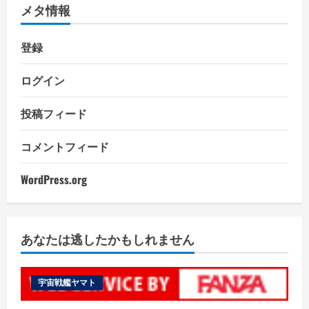
メタ情報
登録
ログイン
投稿フィード
コメントフィード
WordPress.org
あなたは逃したかもしれません
宇宙戦艦ヤマト