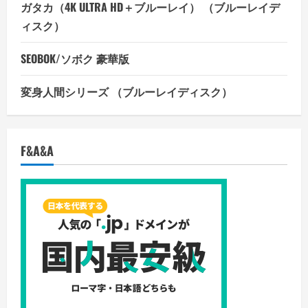
ガタカ（4K ULTRA HD＋ブルーレイ） （ブルーレイデ
ィスク）
SEOBOK/ソボク 豪華版
変身人間シリーズ （ブルーレイディスク）
F&A&A