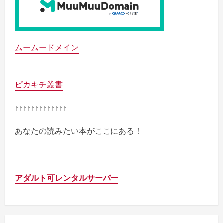
ムームードメイン
ピカキチ叢書
↑↑↑↑↑↑↑↑↑↑↑↑↑
あなたの読みたい本がここにある！
アダルト可レンタルサーバー