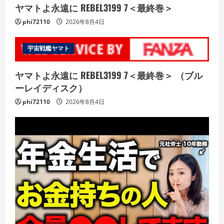
ヤマトよ永遠に REBEL3199 7＜最終巻＞
phi72110
2026年8月4日
宇宙戦艦ヤマト
ヤマトよ永遠に REBEL3199 7＜最終巻＞ （ブル
ーレイディスク）
phi72110
2026年8月4日