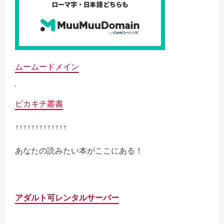
ムームードメイン
ピカキチ叢書
↑↑↑↑↑↑↑↑↑↑↑↑↑
あなたの読みたい本がここにある！
アダルト可レンタルサーバー