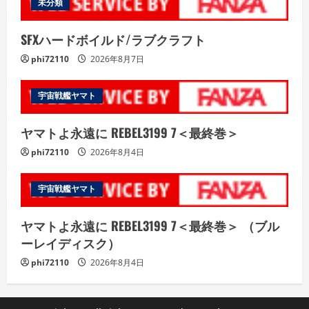
未分類
SFXハードボイルド/ラブクラフト
phi72110
2026年8月7日
宇宙戦艦ヤマト
ヤマトよ永遠に REBEL3199 7＜最終巻＞
phi72110
2026年8月4日
宇宙戦艦ヤマト
ヤマトよ永遠に REBEL3199 7＜最終巻＞ （ブル
ーレイディスク）
phi72110
2026年8月4日