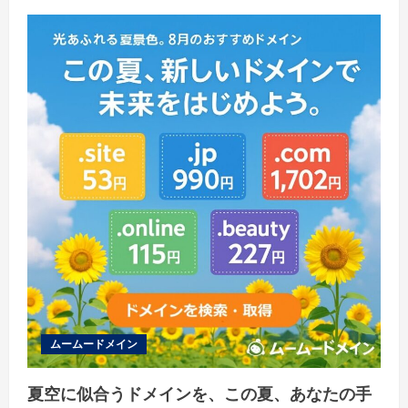
ュ
ー
ムームードメイン
夏空に似合うドメインを、この夏、あなたの手