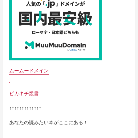
ムームードメイン
ピカキチ叢書
↑↑↑↑↑↑↑↑↑↑↑↑↑
あなたの読みたい本がここにある！