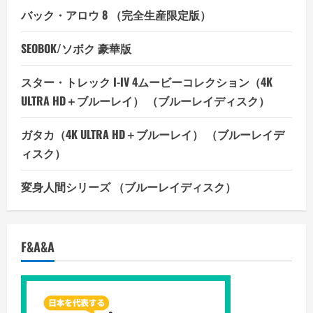
バック・アロウ 8 （完全生産限定版）
SEOBOK/ソボク 豪華版
スター・トレック I-IV 4ムービーコレクション（4K
ULTRA HD＋ブルーレイ） （ブルーレイディスク）
ガタカ（4K ULTRA HD＋ブルーレイ） （ブルーレイデ
ィスク）
変身人間シリーズ （ブルーレイディスク）
F&A&A