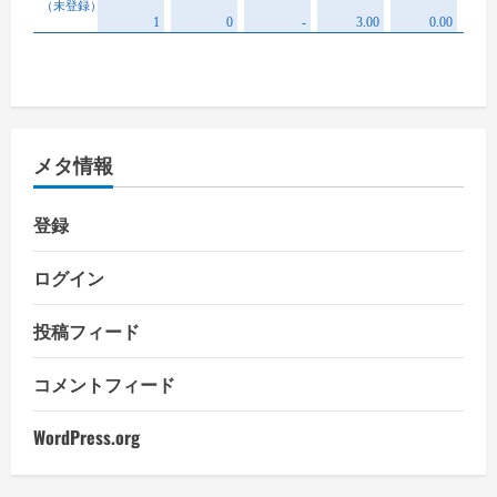
メタ情報
登録
ログイン
投稿フィード
コメントフィード
WordPress.org