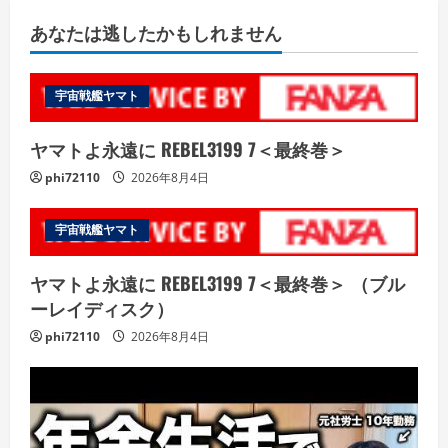
あなたは逃したかもしれません
宇宙戦艦ヤマト
ヤマトよ永遠に REBEL3199 7＜最終巻＞
phi72110
2026年8月4日
宇宙戦艦ヤマト
ヤマトよ永遠に REBEL3199 7＜最終巻＞ （ブル
ーレイディスク）
phi72110
2026年8月4日