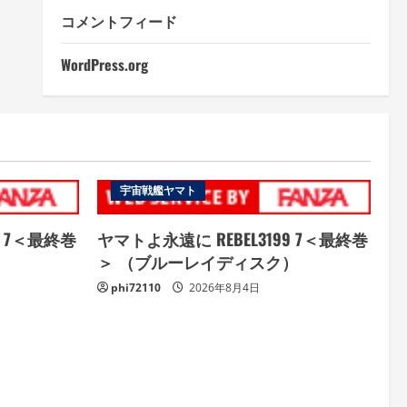
コメントフィード
WordPress.org
宇宙戦艦ヤマト
9 7＜最終巻
ヤマトよ永遠に REBEL3199 7＜最終巻
＞ （ブルーレイディスク）
phi72110
2026年8月4日