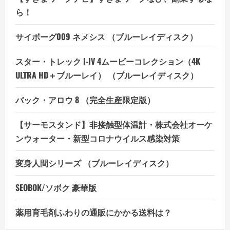
ら！
サイボーグ009 ネメシス （ブルーレイディスク）
スター・トレック I-IV 4ムービーコレクション（4K
ULTRA HD＋ブルーレイ） （ブルーレイディスク）
バック・アロウ 8 （完全生産限定版）
【サーモスタンド】非接触型体温計・株式会社オーケ
ンウォーター・新型コロナウイルス感染対策
変身人間シリーズ （ブルーレイディスク）
SEOBOK/ソボク 豪華版
薬用育毛剤ふわりの通販にかかる送料は？