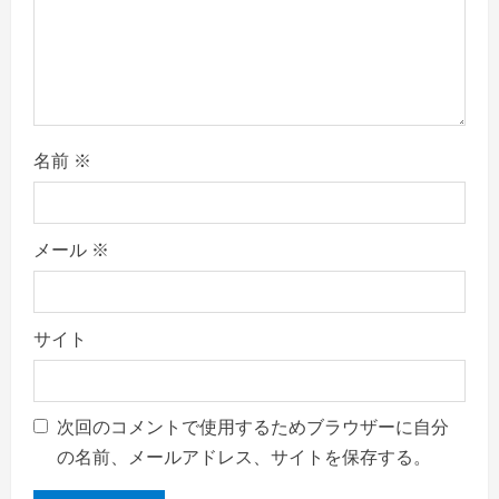
o
n
名前
※
メール
※
サイト
次回のコメントで使用するためブラウザーに自分
の名前、メールアドレス、サイトを保存する。