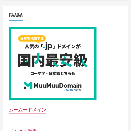
F&A&A
ムームードメイン