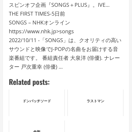
スピンオフ企画『SONGS＋PLUS』。IVE…
THE FIRST TIMES-5日前
SONGS – NHKオンライン
https://www.nhk.jp>songs
2022/10/11 -「SONGS」は、クオリティの高い
サウンドと映像でJ-POPの名曲をお届けする音
楽番組です。 番組責任者 大泉洋 (俳優). ナレー
ター 戸次重幸 (俳優) …
Related posts:
ドンパッチソード
ラストマン
作新