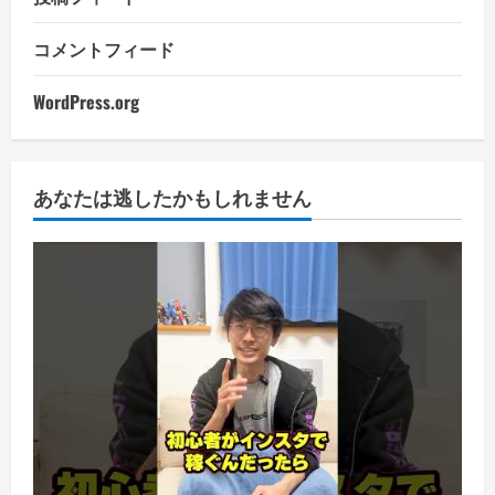
コメントフィード
WordPress.org
あなたは逃したかもしれません