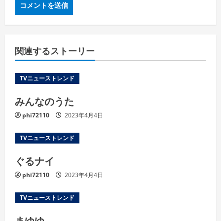
関連するストーリー
TVニューストレンド
みんなのうた
phi72110
2023年4月4日
TVニューストレンド
ぐるナイ
phi72110
2023年4月4日
TVニューストレンド
まゆゆ