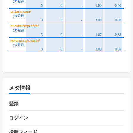
メタ情報
登録
ログイン
投稿フィード