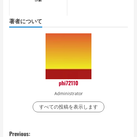
著者について
phi72110
Administrator
すべての投稿を表示します
P
Previous: