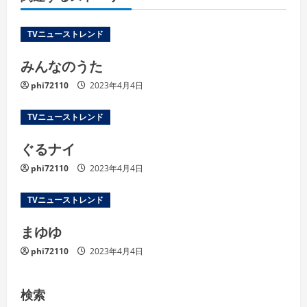
TVニューストレンド
みんなのうた
phi72110
2023年4月4日
TVニューストレンド
ぐるナイ
phi72110
2023年4月4日
TVニューストレンド
まゆゆ
phi72110
2023年4月4日
検索