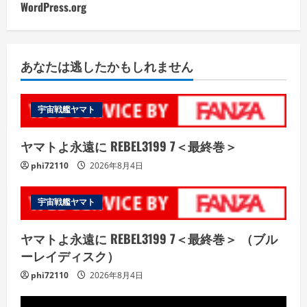
WordPress.org
あなたは逃したかもしれません
宇宙戦艦ヤマト
ヤマトよ永遠に REBEL3199 7＜最終巻＞
phi72110
2026年8月4日
宇宙戦艦ヤマト
ヤマトよ永遠に REBEL3199 7＜最終巻＞ （ブル
ーレイディスク）
phi72110
2026年8月4日