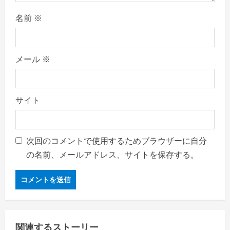
名前
※
メール
※
サイト
次回のコメントで使用するためブラウザーに自分
の名前、メールアドレス、サイトを保存する。
関連するストーリー