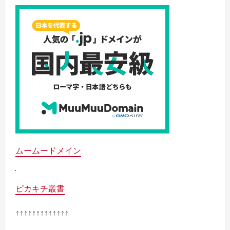
ムームードメイン
ピカキチ叢書
↑↑↑↑↑↑↑↑↑↑↑↑↑