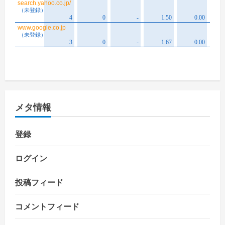
メタ情報
登録
ログイン
投稿フィード
コメントフィード