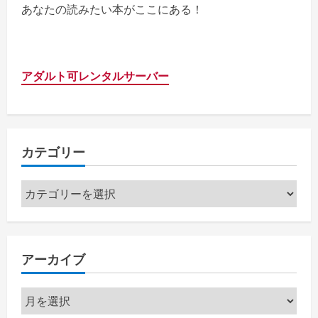
あなたの読みたい本がここにある！
アダルト可レンタルサーバー
カテゴリー
カ
テ
ゴ
リ
アーカイブ
ー
ア
ー