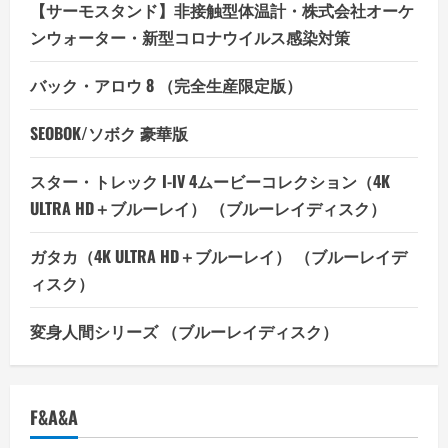
【サーモスタンド】非接触型体温計・株式会社オーケ
ンウォーター・新型コロナウイルス感染対策
バック・アロウ 8 （完全生産限定版）
SEOBOK/ソボク 豪華版
スター・トレック I-IV 4ムービーコレクション（4K
ULTRA HD＋ブルーレイ） （ブルーレイディスク）
ガタカ（4K ULTRA HD＋ブルーレイ） （ブルーレイデ
ィスク）
変身人間シリーズ （ブルーレイディスク）
F&A&A