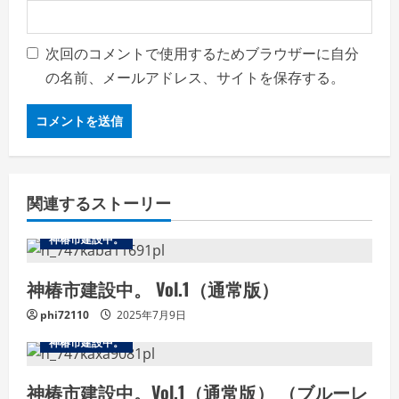
次回のコメントで使用するためブラウザーに自分
の名前、メールアドレス、サイトを保存する。
関連するストーリー
神椿市建設中。
神椿市建設中。 Vol.1（通常版）
phi72110
2025年7月9日
神椿市建設中。
神椿市建設中。Vol.1（通常版） （ブルーレ