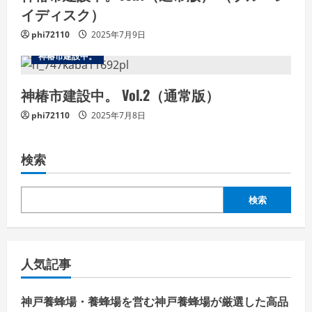
イディスク）
phi72110
2025年7月9日
神椿市建設中。
神椿市建設中。 Vol.2（通常版）
phi72110
2025年7月8日
検索
検索
人気記事
神戸養蜂場・養蜂場を営む神戸養蜂場が厳選した高品