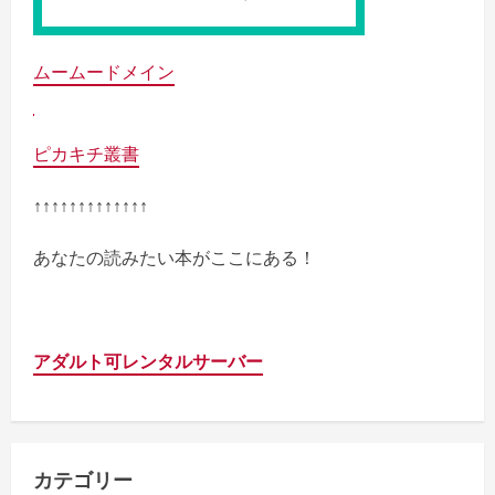
ムームードメイン
ピカキチ叢書
↑↑↑↑↑↑↑↑↑↑↑↑↑
あなたの読みたい本がここにある！
アダルト可レンタルサーバー
カテゴリー