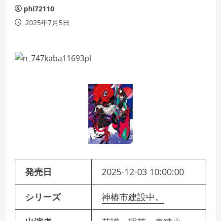
phi72110
2025年7月5日
発売日
2025-12-03 10:00:00
シリーズ
神椿市建設中。