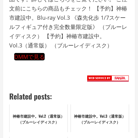
文前にこちらの商品もチェック！ 【予約】神椿
市建設中。Blu-ray Vol.3 《森先化歩 1/7スケー
ルフィギュア付き完全数量限定版》 （ブルーレ
イディスク） 【予約】神椿市建設中。
Vol.3（通常版） （ブルーレイディスク）
DMMで見る
Related posts:
神椿市建設中。Vol.2（通常版）
神椿市建設中。Vol.3（通常版）
（ブルーレイディスク）
（ブルーレイディスク）