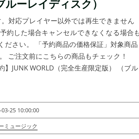
） （ブルーレイディスク）
フトです。対応プレイヤー以外では再生できません
、予約した場合キャンセルできなくなる場合
ください。 「予約商品の価格保証」対象商品
。 ご注文前にこちらの商品もチェック！
予約】JUNK WORLD（完全生産限定版） （ブル
-03-25 10:00:00
ーミュージック