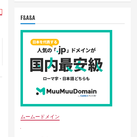
F&A&A
ムームードメイン