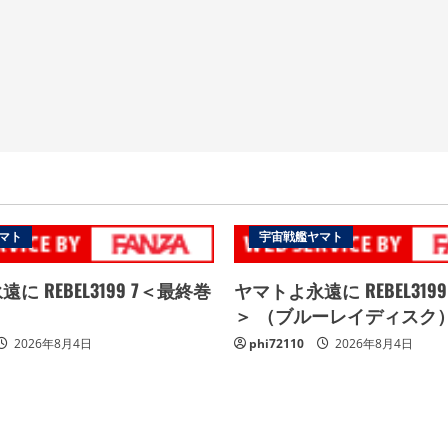
マト
宇宙戦艦ヤマト
に REBEL3199 7＜最終巻
ヤマトよ永遠に REBEL319
＞ （ブルーレイディスク
2026年8月4日
phi72110
2026年8月4日