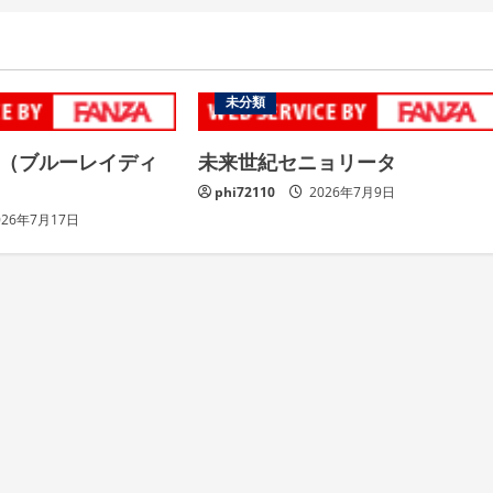
未分類
 （ブルーレイディ
未来世紀セニョリータ
phi72110
2026年7月9日
026年7月17日