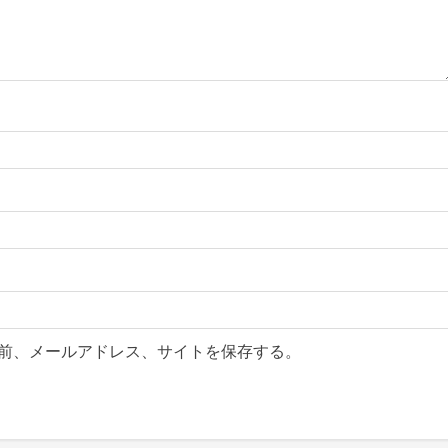
前、メールアドレス、サイトを保存する。