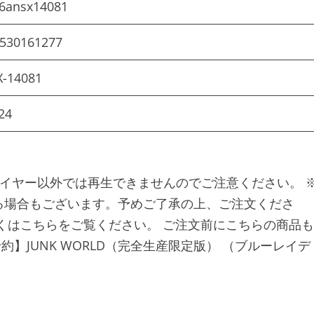
6ansx14081
530161277
-14081
24
応プレイヤー以外では再生できませんのでご注意ください。 
る場合もございます。予めご了承の上、ご注文くださ
くはこちらをご覧ください。 ご注文前にこちらの商品も
予約】JUNK WORLD（完全生産限定版） （ブルーレイデ