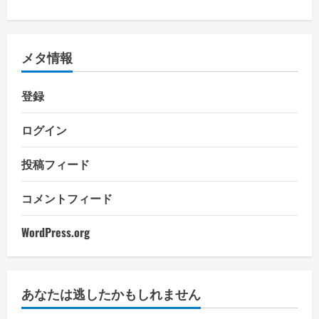
メタ情報
登録
ログイン
投稿フィード
コメントフィード
WordPress.org
あなたは逃したかもしれません