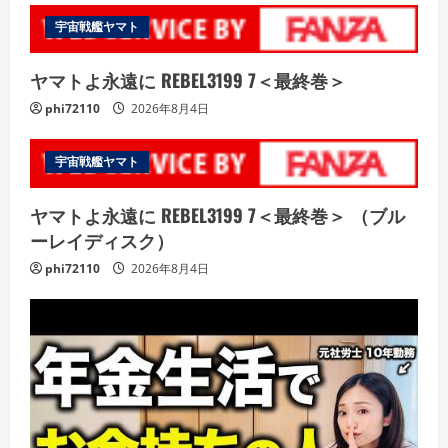
宇宙戦艦ヤマト
ヤマトよ永遠に REBEL3199 7＜最終巻＞
phi72110
2026年8月4日
宇宙戦艦ヤマト
ヤマトよ永遠に REBEL3199 7＜最終巻＞ （ブル
ーレイディスク）
phi72110
2026年8月4日