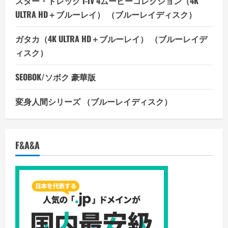
スター・トレック I-IV 4ムービーコレクション（4K
ULTRA HD＋ブルーレイ） （ブルーレイディスク）
ガタカ（4K ULTRA HD＋ブルーレイ） （ブルーレイデ
ィスク）
SEOBOK/ソボク 豪華版
変身人間シリーズ （ブルーレイディスク）
F&A&A