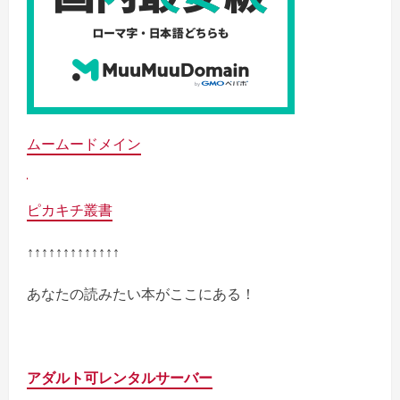
ムームードメイン
ピカキチ叢書
↑↑↑↑↑↑↑↑↑↑↑↑↑
あなたの読みたい本がここにある！
アダルト可レンタルサーバー