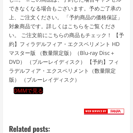
できなくなる場合もございます。予めご了承の
上、ご注文ください。 「予約商品の価格保証」
対象商品です。詳しくはこちらをご覧くださ
い。 ご注文前にこちらの商品もチェック！ 【予
約】フィラデルフィア・エクスペリメント HD
マスター版 （数量限定版）（Blu-ray Disc＋
DVD） （ブルーレイディスク） 【予約】フィ
ラデルフィア・エクスペリメント（数量限定
版） （ブルーレイディスク）
DMMで見る
Related posts: