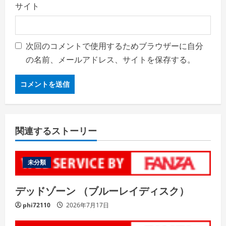
サイト
次回のコメントで使用するためブラウザーに自分
の名前、メールアドレス、サイトを保存する。
関連するストーリー
未分類
デッドゾーン （ブルーレイディスク）
phi72110
2026年7月17日