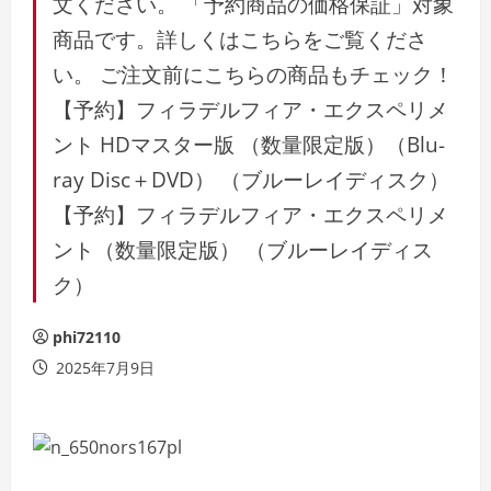
文ください。 「予約商品の価格保証」対象
商品です。詳しくはこちらをご覧くださ
い。 ご注文前にこちらの商品もチェック！
【予約】フィラデルフィア・エクスペリメ
ント HDマスター版 （数量限定版）（Blu-
ray Disc＋DVD） （ブルーレイディスク）
【予約】フィラデルフィア・エクスペリメ
ント（数量限定版） （ブルーレイディス
ク）
phi72110
2025年7月9日