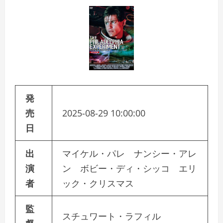
発
売
2025-08-29 10:00:00
日
出
マイケル・パレ ナンシー・アレ
演
ン ボビー・ディ・シッコ エリ
者
ック・クリスマス
監
スチュワート・ラフィル