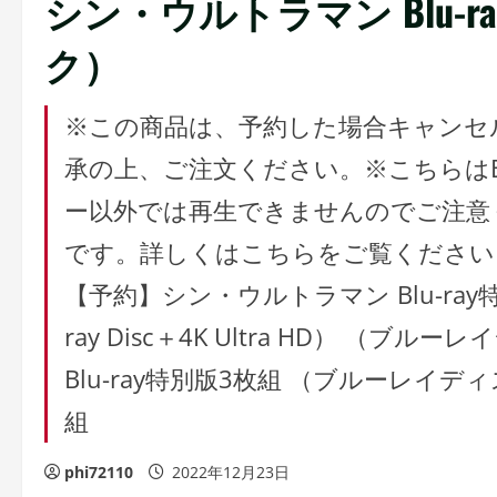
シン・ウルトラマン Blu-
ク）
※この商品は、予約した場合キャンセ
承の上、ご注文ください。※こちらはBlu
ー以外では再生できませんのでご注意
です。詳しくはこちらをご覧ください
【予約】シン・ウルトラマン Blu-ray特別版 4
ray Disc＋4K Ultra HD） 
Blu-ray特別版3枚組 （ブルーレイ
組
phi72110
2022年12月23日