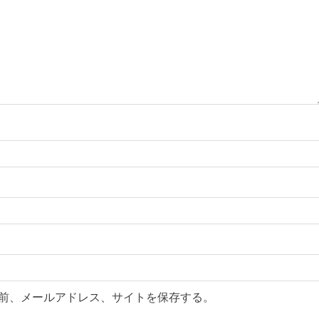
前、メールアドレス、サイトを保存する。