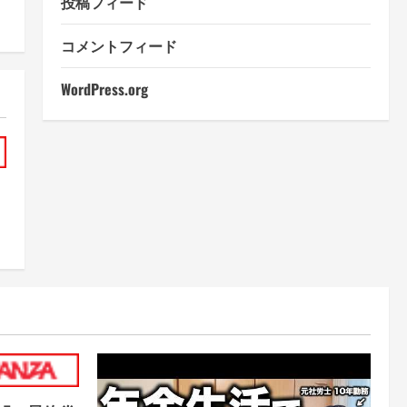
投稿フィード
コメントフィード
WordPress.org