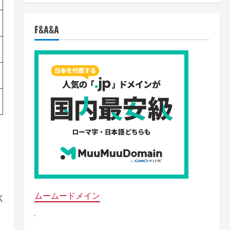
F&A&A
ムームードメイン
K