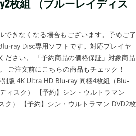
ray2枚組 （ブルーレイディス
ルできなくなる場合もございます。予めご了
-ray Disc専用ソフトです。対応プレイヤ
ください。 「予約商品の価格保証」対象商品
。 ご注文前にこちらの商品もチェック！
K Ultra HD Blu-ray 同梱4枚組（Blu-
（ブルーレイディスク） 【予約】シン・ウルトラマン
ディスク） 【予約】シン・ウルトラマン DVD2枚