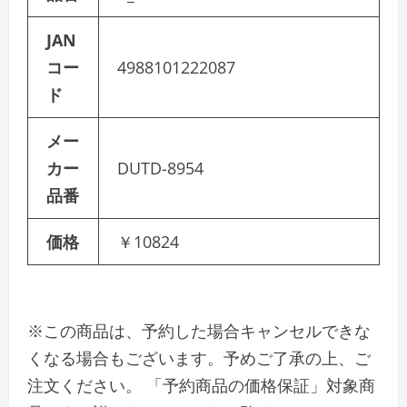
JAN
コー
4988101222087
ド
メー
カー
DUTD-8954
品番
価格
￥10824
※この商品は、予約した場合キャンセルできな
くなる場合もございます。予めご了承の上、ご
注文ください。 「予約商品の価格保証」対象商