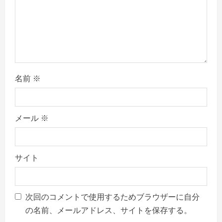
名前
※
メール
※
サイト
次回のコメントで使用するためブラウザーに自分
の名前、メールアドレス、サイトを保存する。