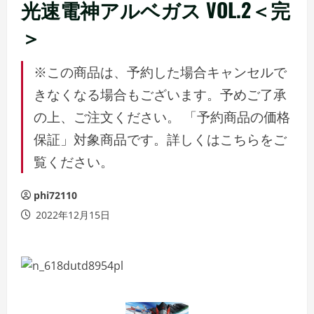
ュ
光速電神アルベガス VOL.2＜完
ー
＞
※この商品は、予約した場合キャンセルで
きなくなる場合もございます。予めご了承
の上、ご注文ください。 「予約商品の価格
保証」対象商品です。詳しくはこちらをご
覧ください。
phi72110
2022年12月15日