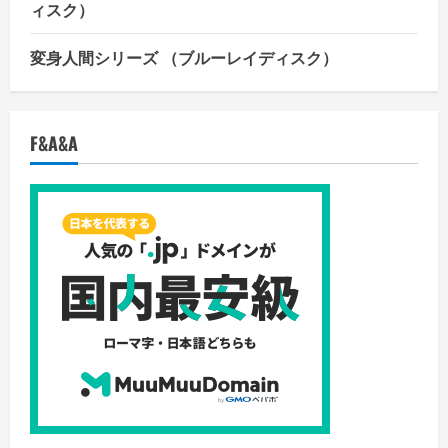
ィスク）
変身人間シリーズ （ブルーレイディスク）
F&A&A