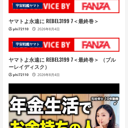
宇宙戦艦ヤマト
ヤマトよ永遠に REBEL3199 7＜最終巻＞
phi72110
2026年8月4日
宇宙戦艦ヤマト
ヤマトよ永遠に REBEL3199 7＜最終巻＞ （ブル
ーレイディスク）
phi72110
2026年8月4日