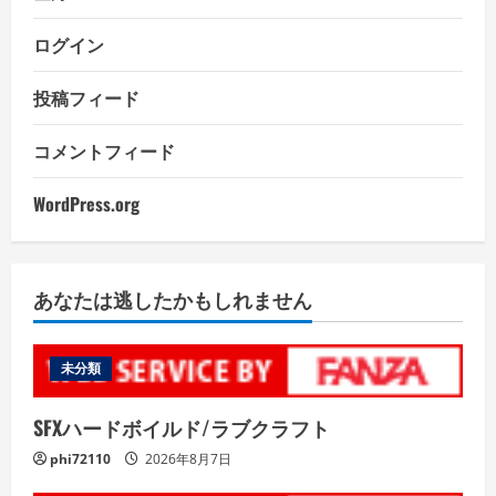
ログイン
投稿フィード
コメントフィード
WordPress.org
あなたは逃したかもしれません
未分類
SFXハードボイルド/ラブクラフト
phi72110
2026年8月7日