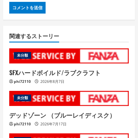
関連するストーリー
未分類
SFXハードボイルド/ラブクラフト
phi72110
2026年8月7日
未分類
デッドゾーン （ブルーレイディスク）
phi72110
2026年7月17日