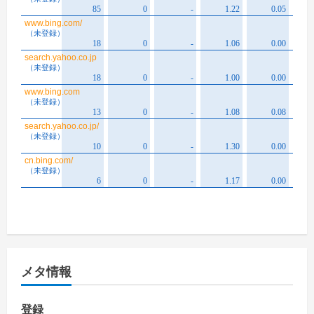
メタ情報
登録