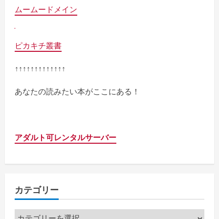
ムームードメイン
ピカキチ叢書
↑↑↑↑↑↑↑↑↑↑↑↑↑
あなたの読みたい本がここにある！
アダルト可レンタルサーバー
カテゴリー
カ