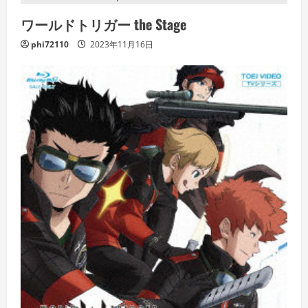
ワールドトリガー the Stage
phi72110
2023年11月16日