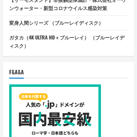
ンウォーター・新型コロナウイルス感染対策
変身人間シリーズ （ブルーレイディスク）
ガタカ（4K ULTRA HD＋ブルーレイ） （ブルーレイデ
ィスク）
F&A&A