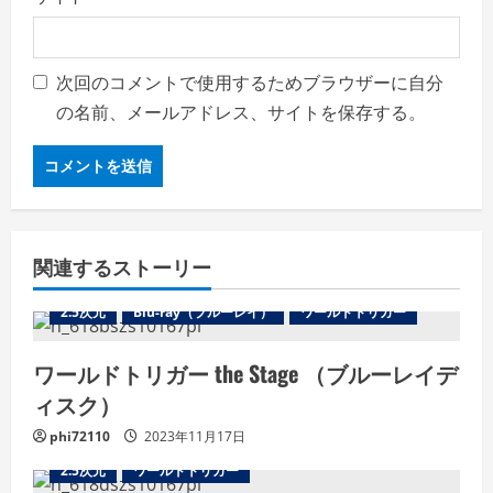
次回のコメントで使用するためブラウザーに自分
の名前、メールアドレス、サイトを保存する。
関連するストーリー
2.5次元
Blu-ray（ブルーレイ）
ワールドトリガー
ワールドトリガー the Stage （ブルーレイデ
ィスク）
phi72110
2023年11月17日
2.5次元
ワールドトリガー