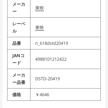
メーカ
東映
ー
レーベ
東映
ル
品番
n_618dstd20419
JANコ
4988101212422
ード
メーカ
DSTD-20419
ー品番
価格
￥4646