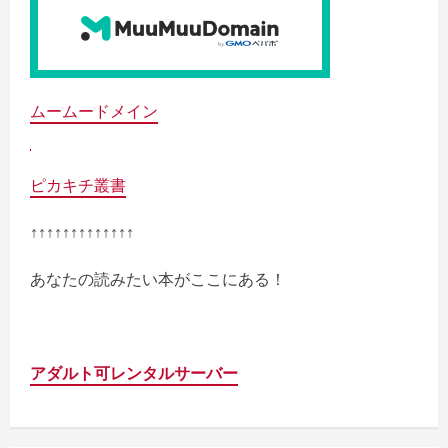
ムームードメイン
ピカキチ叢書
↑↑↑↑↑↑↑↑↑↑↑↑↑
あなたの読みたい本がここにある！
アダルト可レンタルサーバー