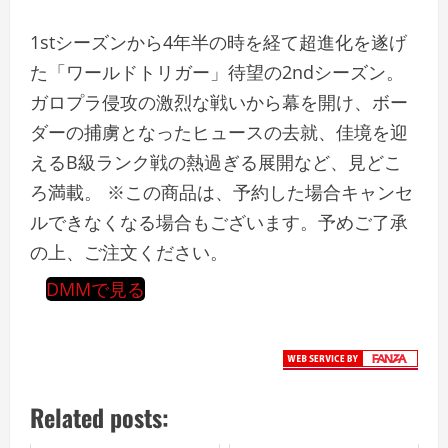
1stシーズンから4年半の時を経て超進化を遂げ
た「ワールドトリガー」待望の2ndシーズン。
ガロプラ侵攻の激烈な戦いから幕を開け、ボー
ダーの捕虜となったヒュースの去就、佳境を迎
えるB級ランク戦の熱過ぎる展開など、見どこ
ろ満載。 ※この商品は、予約した場合キャンセ
ルできなくなる場合もございます。予めご了承
の上、ご注文ください。
DMMで見る
Related posts: