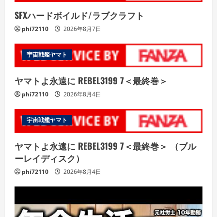
SFXハードボイルド/ラブクラフト
phi72110
2026年8月7日
宇宙戦艦ヤマト
ヤマトよ永遠に REBEL3199 7＜最終巻＞
phi72110
2026年8月4日
宇宙戦艦ヤマト
ヤマトよ永遠に REBEL3199 7＜最終巻＞ （ブル
ーレイディスク）
phi72110
2026年8月4日