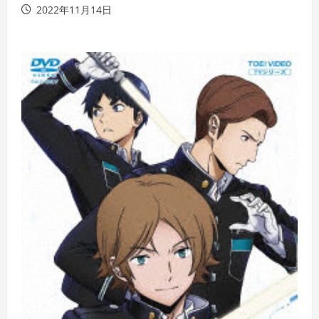
2022年11月14日