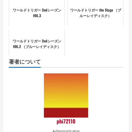
ワールドトリガー 2ndシーズン
ワールドトリガー the Stage （ブ
VOL.3
ルーレイディスク）
ワールドトリガー 2ndシーズン
VOL.2 （ブルーレイディスク）
著者について
phi72110
Administrator