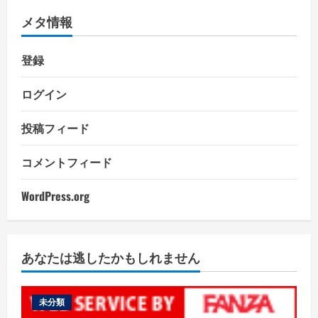
メタ情報
登録
ログイン
投稿フィード
コメントフィード
WordPress.org
あなたは逃したかもしれません
未分類