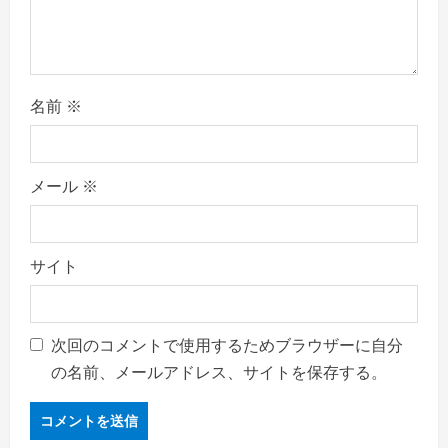
名前
※
メール
※
サイト
次回のコメントで使用するためブラウザーに自分
の名前、メールアドレス、サイトを保存する。