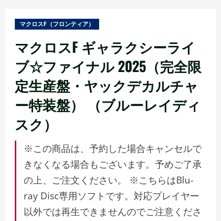
ュ
ー
マクロスF（フロンティア）
マクロスF ギャラクシーライ
ブ☆ファイナル 2025（完全限
定生産盤・ヤックデカルチャ
ー特装盤） （ブルーレイディ
スク）
※この商品は、予約した場合キャンセルで
きなくなる場合もございます。予めご了承
の上、ご注文ください。 ※こちらはBlu-
ray Disc専用ソフトです。対応プレイヤー
以外では再生できませんのでご注意くださ