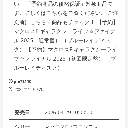
い。 「予約商品の価格保証」対象商品で
す。詳しくはこちらをご覧ください。 ご注
文前にこちらの商品もチェック！ 【予約】
マクロスF ギャラクシーライブ☆ファイナ
ル 2025（通常盤） （ブルーレイディス
ク） 【予約】マクロスF ギャラクシーライ
ブ☆ファイナル 2025（初回限定盤） （ブ
ルーレイディスク）
phi72110
2025年11月27日
発売日
2026-04-29 10:00:00
シリー
マクロスF（フロンティ