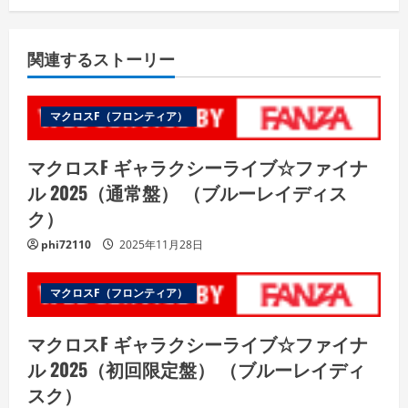
関連するストーリー
マクロスF（フロンティア）
マクロスF ギャラクシーライブ☆ファイナ
ル 2025（通常盤） （ブルーレイディス
ク）
phi72110
2025年11月28日
マクロスF（フロンティア）
マクロスF ギャラクシーライブ☆ファイナ
ル 2025（初回限定盤） （ブルーレイディ
スク）