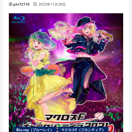
phi72110
2025年11月28日
Blu-ray（ブルーレイ）
マクロスF（フロンティア）