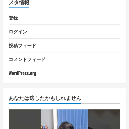
メタ情報
登録
ログイン
投稿フィード
コメントフィード
WordPress.org
あなたは逃したかもしれません