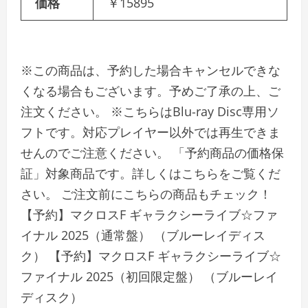
価格
￥15895
※この商品は、予約した場合キャンセルできな
くなる場合もございます。予めご了承の上、ご
注文ください。 ※こちらはBlu-ray Disc専用ソ
フトです。対応プレイヤー以外では再生できま
せんのでご注意ください。 「予約商品の価格保
証」対象商品です。詳しくはこちらをご覧くだ
さい。 ご注文前にこちらの商品もチェック！
【予約】マクロスF ギャラクシーライブ☆ファ
イナル 2025（通常盤） （ブルーレイディス
ク） 【予約】マクロスF ギャラクシーライブ☆
ファイナル 2025（初回限定盤） （ブルーレイ
ディスク）