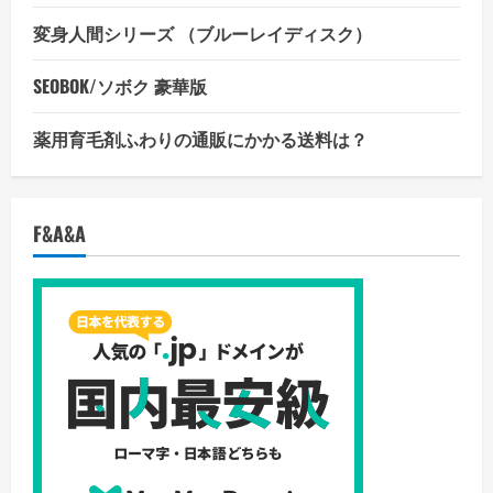
変身人間シリーズ （ブルーレイディスク）
SEOBOK/ソボク 豪華版
薬用育毛剤ふわりの通販にかかる送料は？
F&A&A