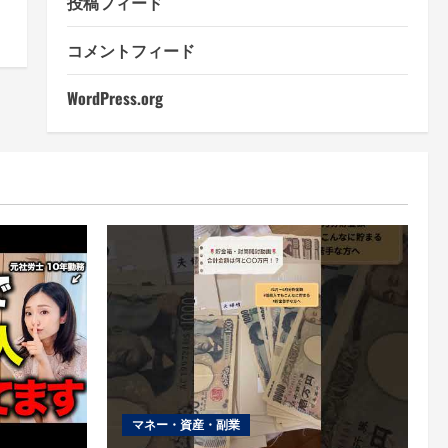
投稿フィード
コメントフィード
WordPress.org
マネー・資産・副業