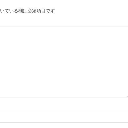
いている欄は必須項目です