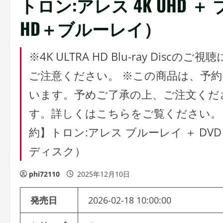
トロン:アレス 4K UHD ＋
HD＋ブルーレイ）
※4K ULTRA HD Blu-ray Di
ご注意ください。 ※この商品は、予
います。予めご了承の上、ご注文くだ
す。詳しくはこちらをご覧ください。
約】トロン:アレス ブルーレイ ＋ DVD セ
ディスク）
phi72110
2025年12月10日
発売日
2026-02-18 10:00:00