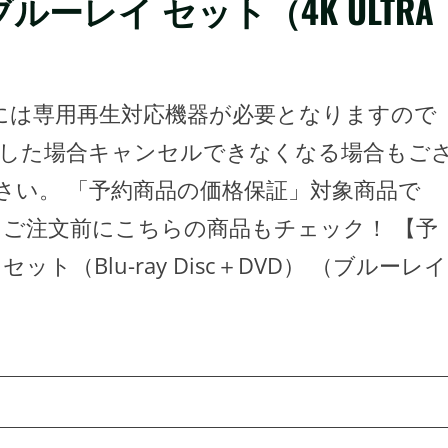
 ブルーレイ セット（4K ULTRA
scのご視聴には専用再生対応機器が必要となりますので
約した場合キャンセルできなくなる場合もご
さい。 「予約商品の価格保証」対象商品で
 ご注文前にこちらの商品もチェック！ 【予
ット（Blu-ray Disc＋DVD） （ブルーレイ