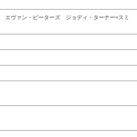
 エヴァン・ピーターズ ジョディ・ターナー=スミ