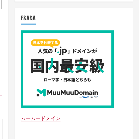
F&A&A
）
ムームードメイン