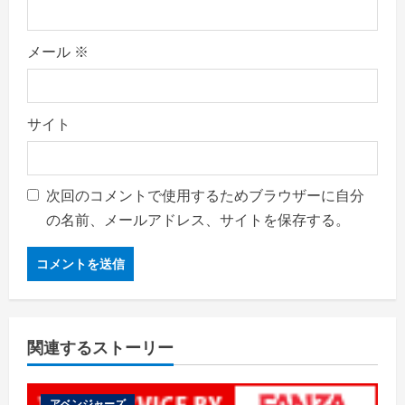
メール
※
サイト
次回のコメントで使用するためブラウザーに自分
の名前、メールアドレス、サイトを保存する。
関連するストーリー
アベンジャーズ