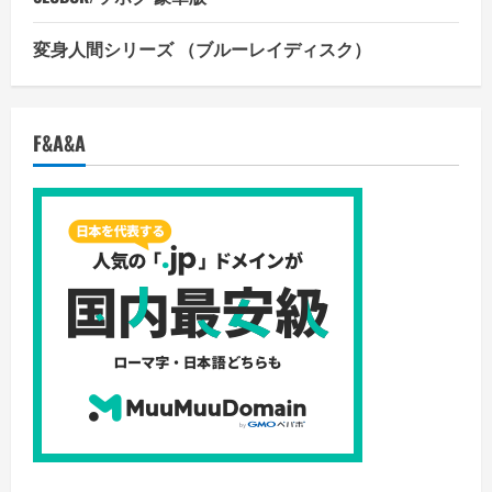
変身人間シリーズ （ブルーレイディスク）
F&A&A