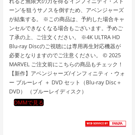
れると無限大の力を得る‘インフィニティ・スト
ーン’を狙うサノスを倒すため、アベンジャーズ
が結集する。 ※この商品は、予約した場合キャ
ンセルできなくなる場合もございます。予めご
了承の上、ご注文ください。 ※4K ULTRA HD
Blu-ray Discのご視聴には専用再生対応機器が
必要となりますのでご注意ください。 © 2025
MARVEL ご注文前にこちらの商品もチェック！
【新作】アベンジャーズ/インフィニティ・ウォ
ー ブルーレイ ＋ DVD セット（Blu-ray Disc＋
DVD） （ブルーレイディスク）
DMMで見る