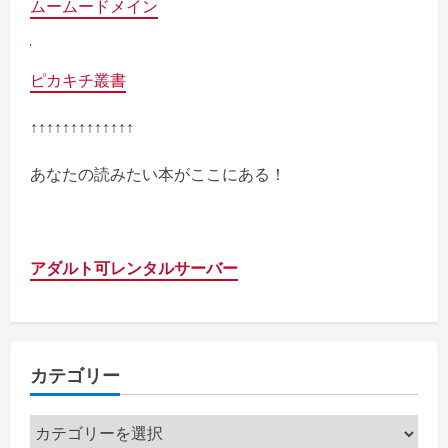
ムームードメイン
ピカキチ叢書
↑↑↑↑↑↑↑↑↑↑↑↑↑
あなたの読みたい本がここにある！
アダルト可レンタルサーバー
カテゴリー
カ