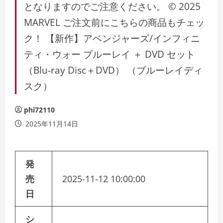
となりますのでご注意ください。 © 2025
MARVEL ご注文前にこちらの商品もチェッ
ク！ 【新作】アベンジャーズ/インフィニ
ティ・ウォー ブルーレイ ＋ DVD セット
（Blu-ray Disc＋DVD） （ブルーレイディ
スク）
phi72110
2025年11月14日
発
売
2025-11-12 10:00:00
日
シ