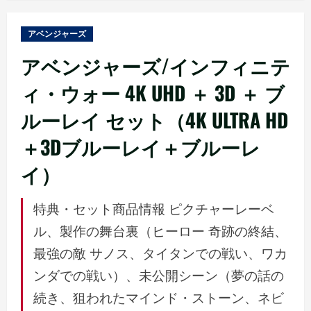
ュ
ー
アベンジャーズ
アベンジャーズ/インフィニテ
ィ・ウォー 4K UHD ＋ 3D ＋ ブ
ルーレイ セット（4K ULTRA HD
＋3Dブルーレイ＋ブルーレ
イ）
特典・セット商品情報 ピクチャーレーベ
ル、製作の舞台裏（ヒーロー 奇跡の終結、
最強の敵 サノス、タイタンでの戦い、ワカ
ンダでの戦い）、未公開シーン（夢の話の
続き、狙われたマインド・ストーン、ネビ