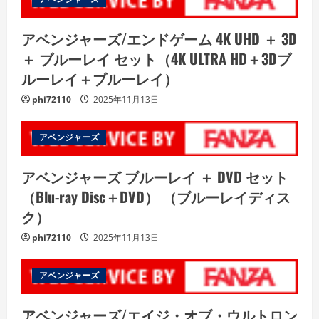
アベンジャーズ/エンドゲーム 4K UHD ＋ 3D
＋ ブルーレイ セット（4K ULTRA HD＋3Dブ
ルーレイ＋ブルーレイ）
phi72110
2025年11月13日
アベンジャーズ
アベンジャーズ ブルーレイ ＋ DVD セット
（Blu-ray Disc＋DVD） （ブルーレイディス
ク）
phi72110
2025年11月13日
アベンジャーズ
アベンジャーズ/エイジ・オブ・ウルトロン