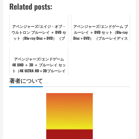
Related posts:
アベンジャーズ/エイジ・オブ・
アベンジャーズ/エンドゲーム ブ
ウルトロン ブルーレイ ＋ DVD セ
ルーレイ ＋ DVD セット（Blu-ray
ット（Blu-ray Disc＋DVD） （ブ
Disc＋DVD） （ブルーレイディス
ルーレイディスク）
ク）
アベンジャーズ/エンドゲーム
4K UHD ＋ 3D ＋ ブルーレイ セッ
ト（4K ULTRA HD＋3Dブルーレイ
＋ブルーレイ）
著者について