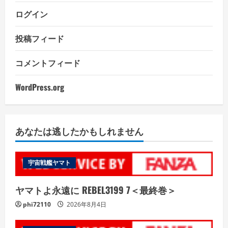
ログイン
投稿フィード
コメントフィード
WordPress.org
あなたは逃したかもしれません
宇宙戦艦ヤマト
ヤマトよ永遠に REBEL3199 7＜最終巻＞
phi72110
2026年8月4日