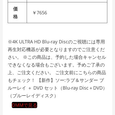
価
￥7656
格
※4K ULTRA HD Blu-ray Discのご視聴には専用
再生対応機器が必要となりますのでご注意くだ
さい。 ※この商品は、予約した場合キャンセル
できなくなる場合もございます。予めご了承の
上、ご注文ください。 ご注文前にこちらの商品
もチェック！ 【新作】ソー:ラブ＆サンダー ブ
ルーレイ ＋ DVD セット（Blu-ray Disc＋DVD）
（ブルーレイディスク）
DMMで見る