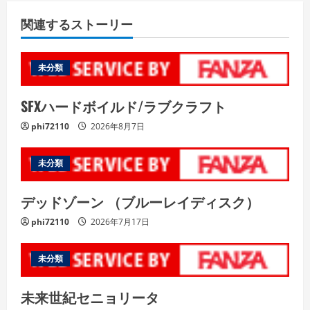
関連するストーリー
未分類
SFXハードボイルド/ラブクラフト
phi72110
2026年8月7日
未分類
デッドゾーン （ブルーレイディスク）
phi72110
2026年7月17日
未分類
未来世紀セニョリータ