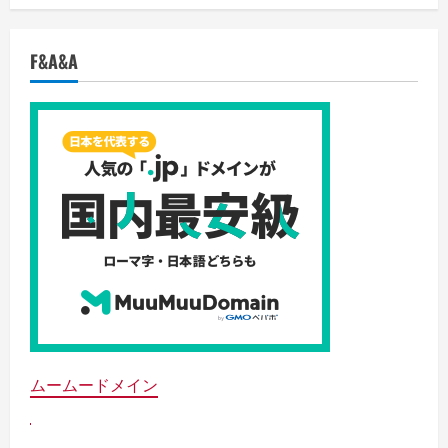
F&A&A
ムームードメイン