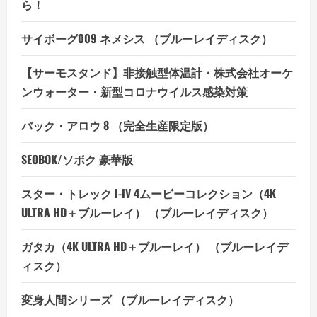
ら！
サイボーグ009 ネメシス （ブルーレイディスク）
【サーモスタンド】非接触型体温計・株式会社オーケ
ンウォーター・新型コロナウイルス感染対策
バック・アロウ 8 （完全生産限定版）
SEOBOK/ソボク 豪華版
スター・トレック I-IV 4ムービーコレクション（4K
ULTRA HD＋ブルーレイ） （ブルーレイディスク）
ガタカ（4K ULTRA HD＋ブルーレイ） （ブルーレイデ
ィスク）
変身人間シリーズ （ブルーレイディスク）