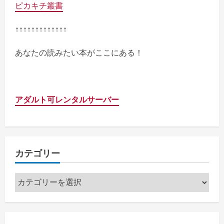
ピカキチ叢書
↑↑↑↑↑↑↑↑↑↑↑↑↑
あなたの読みたい本がここにある！
アダルト可レンタルサーバー
カテゴリー
カ
テ
ゴ
リ