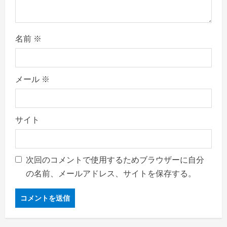
名前
※
メール
※
サイト
次回のコメントで使用するためブラウザーに自分
の名前、メールアドレス、サイトを保存する。