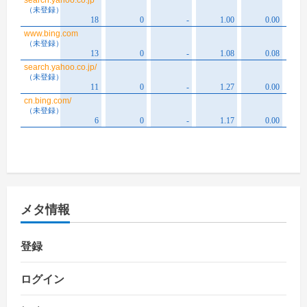
メタ情報
登録
ログイン