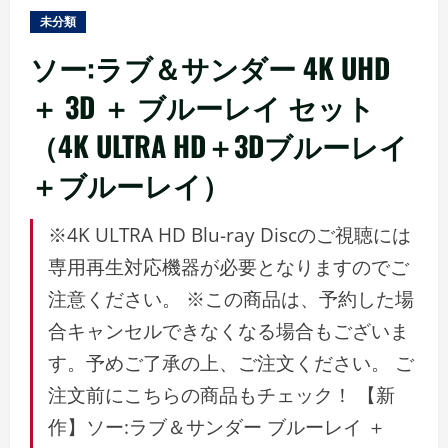
ュ
未分類
ー
ソー:ラブ＆サンダー 4K UHD
＋ 3D ＋ ブルーレイ セット
（4K ULTRA HD＋3Dブルーレイ
＋ブルーレイ）
※4K ULTRA HD Blu-ray Discのご視聴には
専用再生対応機器が必要となりますのでご
注意ください。 ※この商品は、予約した場
合キャンセルできなくなる場合もございま
す。予めご了承の上、ご注文ください。 ご
注文前にこちらの商品もチェック！ 【新
作】ソー:ラブ＆サンダー ブルーレイ ＋