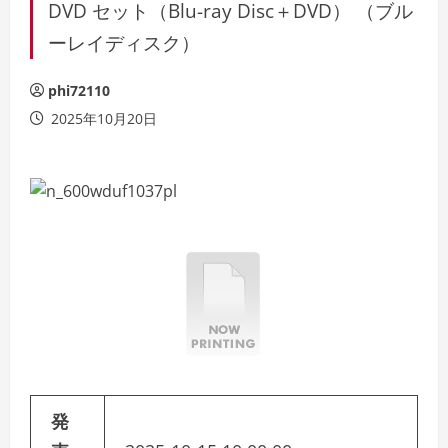
DVD セット（Blu-ray Disc＋DVD） （ブル
ーレイディスク）
phi72110
2025年10月20日
発