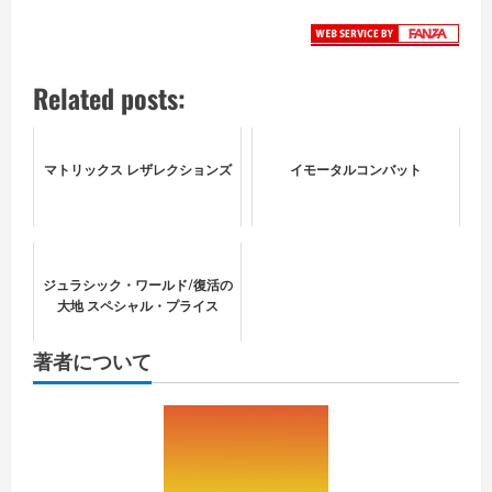
Related posts:
マトリックス レザレクションズ
イモータルコンバット
ジュラシック・ワールド/復活の
大地 スペシャル・プライス
著者について