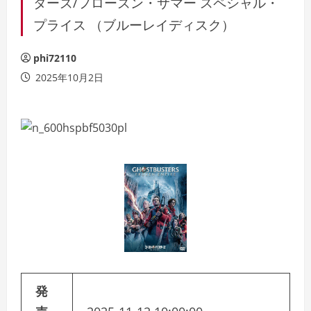
ターズ/フローズン・サマー スペシャル・
プライス （ブルーレイディスク）
phi72110
2025年10月2日
発