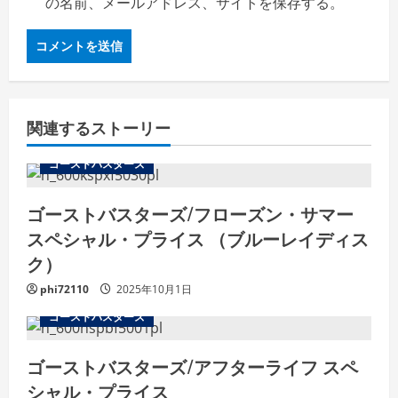
の名前、メールアドレス、サイトを保存する。
関連するストーリー
ゴーストバスターズ
ゴーストバスターズ/フローズン・サマー
スペシャル・プライス （ブルーレイディス
ク）
phi72110
2025年10月1日
ゴーストバスターズ
ゴーストバスターズ/アフターライフ スペ
シャル・プライス