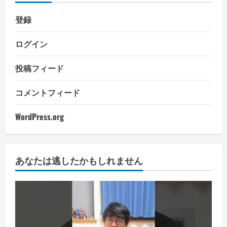
登録
ログイン
投稿フィード
コメントフィード
WordPress.org
あなたは逃したかもしれません