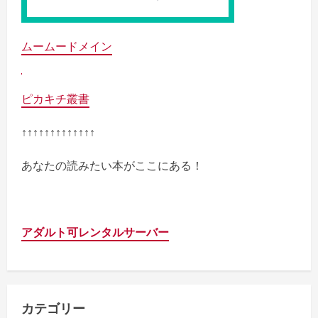
ムームードメイン
ピカキチ叢書
↑↑↑↑↑↑↑↑↑↑↑↑↑
あなたの読みたい本がここにある！
アダルト可レンタルサーバー
カテゴリー