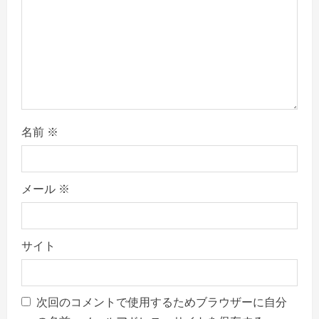
n
名前
※
メール
※
サイト
次回のコメントで使用するためブラウザーに自分