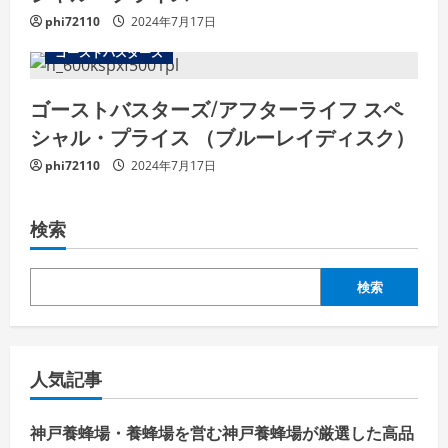
phi72110
2024年7月17日
ゴーストバスターズ
ゴーストバスターズ/アフターライフ スペ
シャル・プライス （ブルーレイディスク）
phi72110
2024年7月17日
検索
検索
人気記事
神戸養蜂場・養蜂場を営む神戸養蜂場が厳選した高品