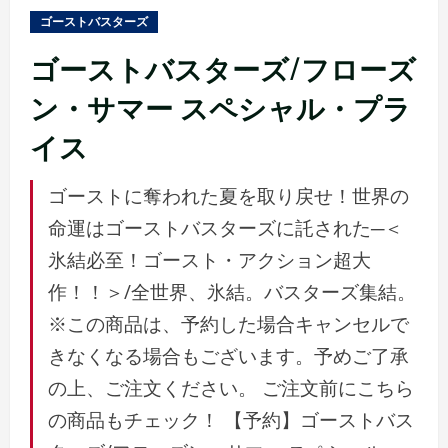
ュ
ゴーストバスターズ
ー
ゴーストバスターズ/フローズ
ン・サマー スペシャル・プラ
イス
ゴーストに奪われた夏を取り戻せ！世界の
命運はゴーストバスターズに託された─＜
氷結必至！ゴースト・アクション超大
作！！＞/全世界、氷結。バスターズ集結。
※この商品は、予約した場合キャンセルで
きなくなる場合もございます。予めご了承
の上、ご注文ください。 ご注文前にこちら
の商品もチェック！ 【予約】ゴーストバス