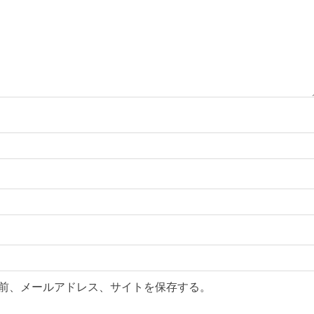
前、メールアドレス、サイトを保存する。