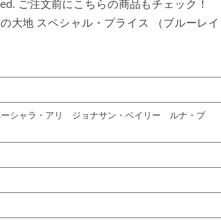
hts Reserved. ご注文前にこちらの商品もチェック！
の大地 スペシャル・プライス （ブルーレイ
ハーシャラ・アリ ジョナサン・ベイリー ルナ・ブ