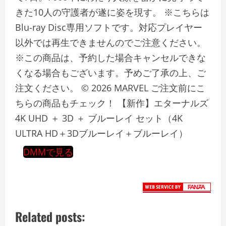
きた10人の守護者が遂に姿を現す。 ※こちらは
Blu-ray Disc専用ソフトです。対応プレイヤー
以外では再生できませんのでご注意ください。
※この商品は、予約した場合キャンセルできな
くなる場合もございます。予めご了承の上、ご
注文ください。 © 2026 MARVEL ご注文前にこ
ちらの商品もチェック！ 【新作】エターナルズ
4K UHD ＋ 3D ＋ ブルーレイ セット（4K
ULTRA HD＋3Dブルーレイ＋ブルーレイ）
DMMで見る
Related posts: