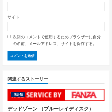
サイト
次回のコメントで使用するためブラウザーに自分
の名前、メールアドレス、サイトを保存する。
関連するストーリー
未分類
デッドゾーン （ブルーレイディスク）