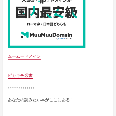
ムームードメイン
ピカキチ叢書
↑↑↑↑↑↑↑↑↑↑↑↑↑
あなたの読みたい本がここにある！