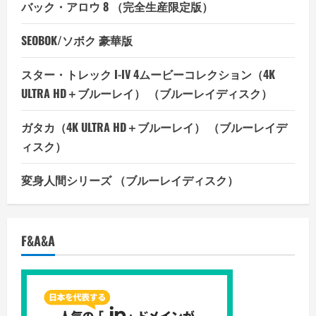
バック・アロウ 8 （完全生産限定版）
SEOBOK/ソボク 豪華版
スター・トレック I-IV 4ムービーコレクション（4K
ULTRA HD＋ブルーレイ） （ブルーレイディスク）
ガタカ（4K ULTRA HD＋ブルーレイ） （ブルーレイデ
ィスク）
変身人間シリーズ （ブルーレイディスク）
F&A&A