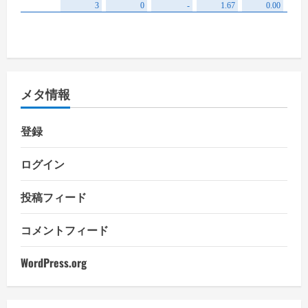
メタ情報
登録
ログイン
投稿フィード
コメントフィード
WordPress.org