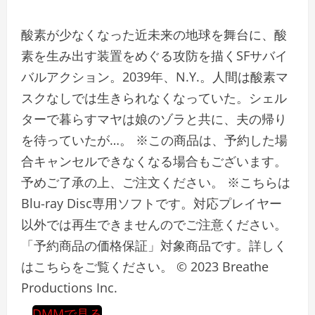
酸素が少なくなった近未来の地球を舞台に、酸
素を生み出す装置をめぐる攻防を描くSFサバイ
バルアクション。2039年、N.Y.。人間は酸素マ
スクなしでは生きられなくなっていた。シェル
ターで暮らすマヤは娘のゾラと共に、夫の帰り
を待っていたが…。 ※この商品は、予約した場
合キャンセルできなくなる場合もございます。
予めご了承の上、ご注文ください。 ※こちらは
Blu-ray Disc専用ソフトです。対応プレイヤー
以外では再生できませんのでご注意ください。
「予約商品の価格保証」対象商品です。詳しく
はこちらをご覧ください。 © 2023 Breathe
Productions Inc.
DMMで見る