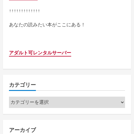
↑↑↑↑↑↑↑↑↑↑↑↑↑
あなたの読みたい本がここにある！
アダルト可レンタルサーバー
カテゴリー
カ
テ
ゴ
リ
アーカイブ
ー