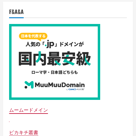
F&A&A
ムームードメイン
ピカキチ叢書