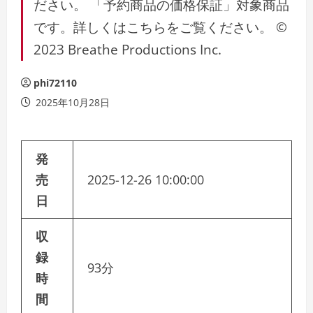
ださい。 「予約商品の価格保証」対象商品
です。詳しくはこちらをご覧ください。 ©
2023 Breathe Productions Inc.
phi72110
2025年10月28日
発
売
2025-12-26 10:00:00
日
収
録
93分
時
間