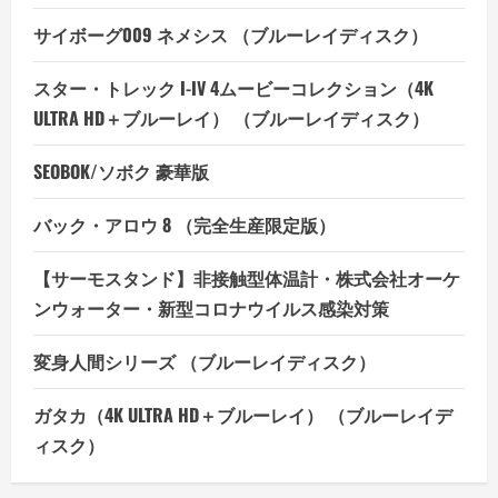
サイボーグ009 ネメシス （ブルーレイディスク）
スター・トレック I-IV 4ムービーコレクション（4K
ULTRA HD＋ブルーレイ） （ブルーレイディスク）
SEOBOK/ソボク 豪華版
バック・アロウ 8 （完全生産限定版）
【サーモスタンド】非接触型体温計・株式会社オーケ
ンウォーター・新型コロナウイルス感染対策
変身人間シリーズ （ブルーレイディスク）
ガタカ（4K ULTRA HD＋ブルーレイ） （ブルーレイデ
ィスク）