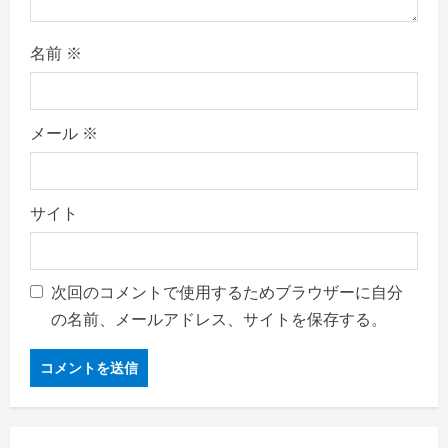
名前
※
メール
※
サイト
次回のコメントで使用するためブラウザーに自分
の名前、メールアドレス、サイトを保存する。