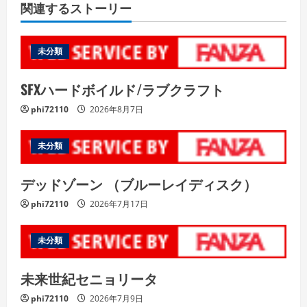
関連するストーリー
未分類
SFXハードボイルド/ラブクラフト
phi72110
2026年8月7日
未分類
デッドゾーン （ブルーレイディスク）
phi72110
2026年7月17日
未分類
未来世紀セニョリータ
phi72110
2026年7月9日