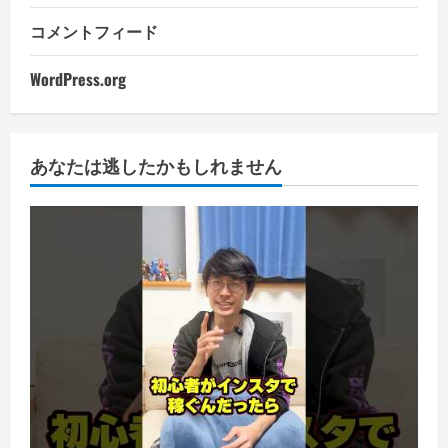
コメントフィード
WordPress.org
あなたは逃したかもしれません