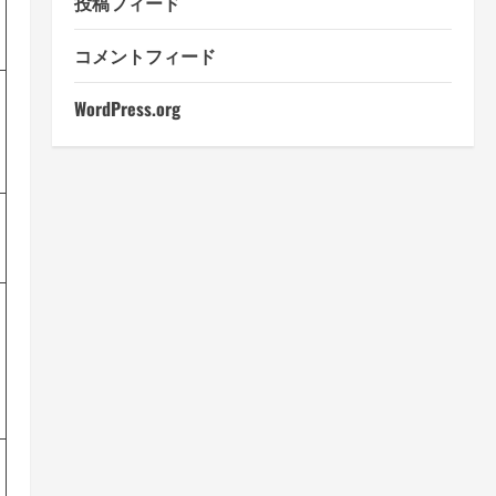
投稿フィード
コメントフィード
WordPress.org