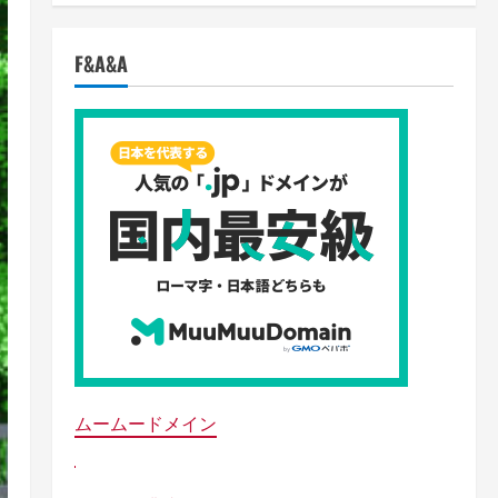
F&A&A
ムームードメイン