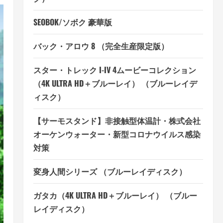
SEOBOK/ソボク 豪華版
バック・アロウ 8 （完全生産限定版）
スター・トレック I-IV 4ムービーコレクション
（4K ULTRA HD＋ブルーレイ） （ブルーレイデ
ィスク）
【サーモスタンド】非接触型体温計・株式会社
オーケンウォーター・新型コロナウイルス感染
対策
変身人間シリーズ （ブルーレイディスク）
ガタカ（4K ULTRA HD＋ブルーレイ） （ブルー
レイディスク）