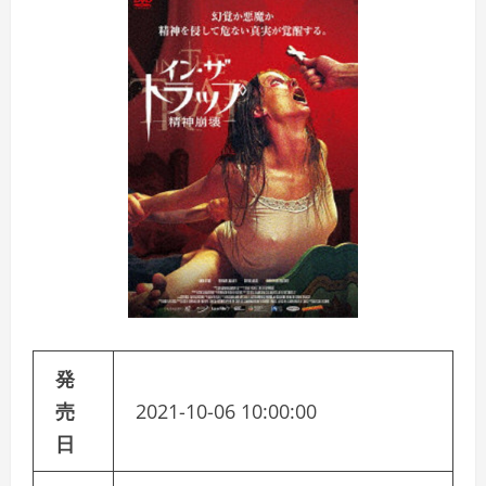
発
売
2021-10-06 10:00:00
日