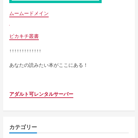
ムームードメイン
ピカキチ叢書
↑↑↑↑↑↑↑↑↑↑↑↑↑
あなたの読みたい本がここにある！
アダルト可レンタルサーバー
カテゴリー