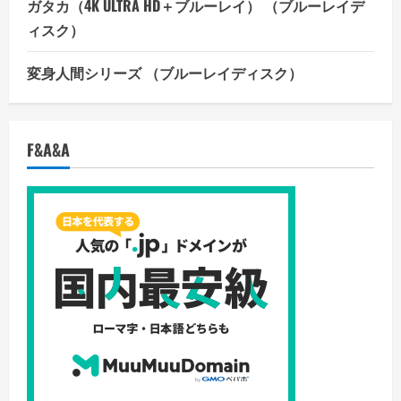
ガタカ（4K ULTRA HD＋ブルーレイ） （ブルーレイデ
ィスク）
変身人間シリーズ （ブルーレイディスク）
F&A&A