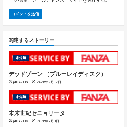
の名前、メールアドレス、サイトを保存する。
関連するストーリー
未分類
デッドゾーン （ブルーレイディスク）
phi72110
2026年7月17日
未分類
未来世紀セニョリータ
phi72110
2026年7月9日