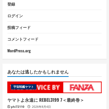
登録
ログイン
投稿フィード
コメントフィード
WordPress.org
あなたは逃したかもしれません
宇宙戦艦ヤマト
ヤマトよ永遠に REBEL3199 7＜最終巻＞
phi72110
2026年8月4日