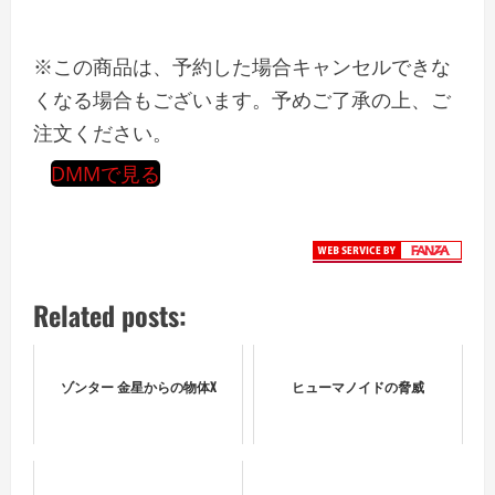
※この商品は、予約した場合キャンセルできな
くなる場合もございます。予めご了承の上、ご
注文ください。
DMMで見る
Related posts:
ゾンター 金星からの物体X
ヒューマノイドの脅威