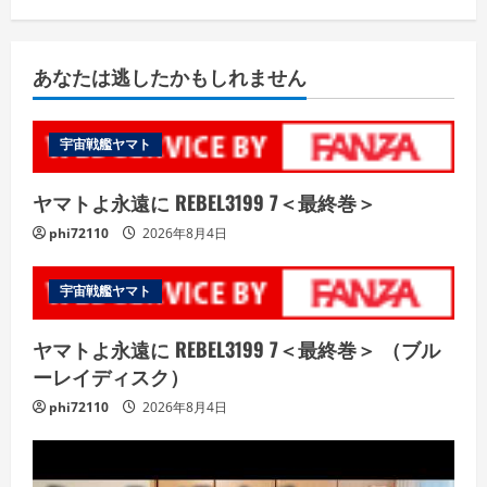
あなたは逃したかもしれません
宇宙戦艦ヤマト
ヤマトよ永遠に REBEL3199 7＜最終巻＞
phi72110
2026年8月4日
宇宙戦艦ヤマト
ヤマトよ永遠に REBEL3199 7＜最終巻＞ （ブル
ーレイディスク）
phi72110
2026年8月4日