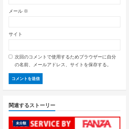
メール
※
サイト
次回のコメントで使用するためブラウザーに自分
の名前、メールアドレス、サイトを保存する。
関連するストーリー
未分類