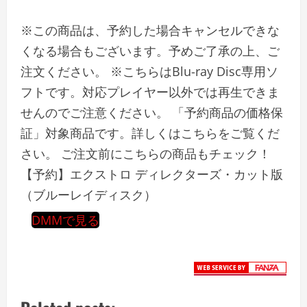
※この商品は、予約した場合キャンセルできな
くなる場合もございます。予めご了承の上、ご
注文ください。 ※こちらはBlu-ray Disc専用ソ
フトです。対応プレイヤー以外では再生できま
せんのでご注意ください。 「予約商品の価格保
証」対象商品です。詳しくはこちらをご覧くだ
さい。 ご注文前にこちらの商品もチェック！
【予約】エクストロ ディレクターズ・カット版
（ブルーレイディスク）
DMMで見る