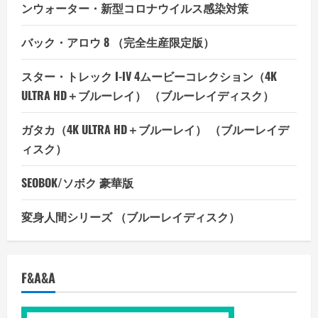
ンウォーター・新型コロナウイルス感染対策
バック・アロウ 8 （完全生産限定版）
スター・トレック I-IV 4ムービーコレクション（4K
ULTRA HD＋ブルーレイ） （ブルーレイディスク）
ガタカ（4K ULTRA HD＋ブルーレイ） （ブルーレイデ
ィスク）
SEOBOK/ソボク 豪華版
変身人間シリーズ （ブルーレイディスク）
F&A&A