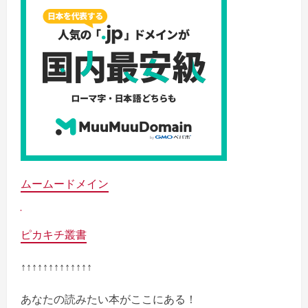
ムームードメイン
ピカキチ叢書
↑↑↑↑↑↑↑↑↑↑↑↑↑
あなたの読みたい本がここにある！