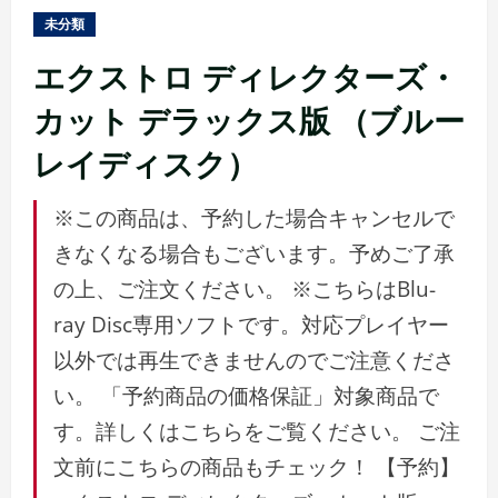
ュ
未分類
ー
エクストロ ディレクターズ・
カット デラックス版 （ブルー
レイディスク）
※この商品は、予約した場合キャンセルで
きなくなる場合もございます。予めご了承
の上、ご注文ください。 ※こちらはBlu-
ray Disc専用ソフトです。対応プレイヤー
以外では再生できませんのでご注意くださ
い。 「予約商品の価格保証」対象商品で
す。詳しくはこちらをご覧ください。 ご注
文前にこちらの商品もチェック！ 【予約】