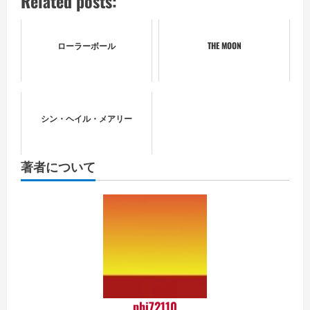
Related posts:
ローラーボール
THE MOON
シン・ヘイル・メアリー
著者について
phi72110