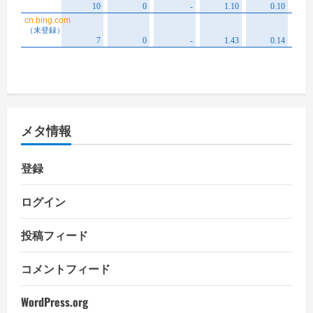
メタ情報
登録
ログイン
投稿フィード
コメントフィード
WordPress.org