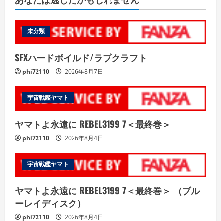
未分類
SFXハードボイルド/ラブクラフト
phi72110
2026年8月7日
宇宙戦艦ヤマト
ヤマトよ永遠に REBEL3199 7＜最終巻＞
phi72110
2026年8月4日
宇宙戦艦ヤマト
ヤマトよ永遠に REBEL3199 7＜最終巻＞ （ブル
ーレイディスク）
phi72110
2026年8月4日