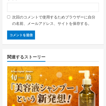
次回のコメントで使用するためブラウザーに自分
の名前、メールアドレス、サイトを保存する。
関連するストーリー