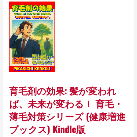
育毛剤の効果: 髪が変われ
ば、未来が変わる！ 育毛・
薄毛対策シリーズ (健康増進
ブックス)
Kindle版