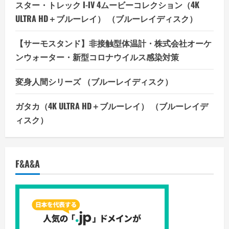
スター・トレック I-IV 4ムービーコレクション（4K
ULTRA HD＋ブルーレイ） （ブルーレイディスク）
【サーモスタンド】非接触型体温計・株式会社オーケ
ンウォーター・新型コロナウイルス感染対策
変身人間シリーズ （ブルーレイディスク）
ガタカ（4K ULTRA HD＋ブルーレイ） （ブルーレイデ
ィスク）
F&A&A