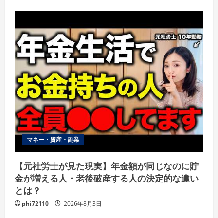
マネー・資産・副業
【元社労士が見た現実】年金額が同じなのに貯
金が増える人・老後破産する人の決定的な違い
とは？
phi72110
2026年8月3日