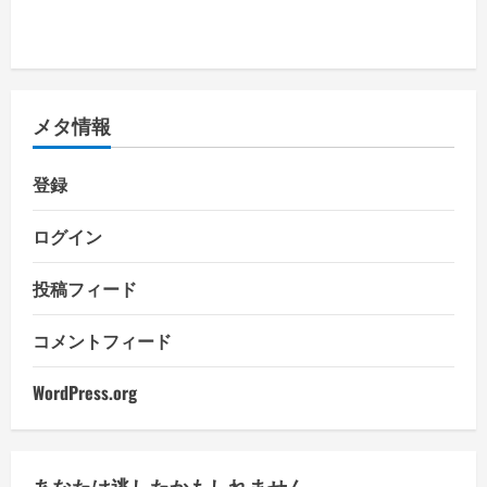
メタ情報
登録
ログイン
投稿フィード
コメントフィード
WordPress.org
あなたは逃したかもしれません