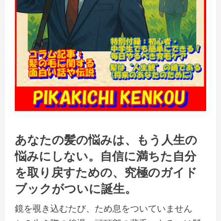
あなたの髪の悩みは、もう人生の
悩みにしない。自信に満ちた自分
を取り戻すための、究極のガイド
ブックがついに誕生。
鏡を覗き込むたび、ため息をついていません