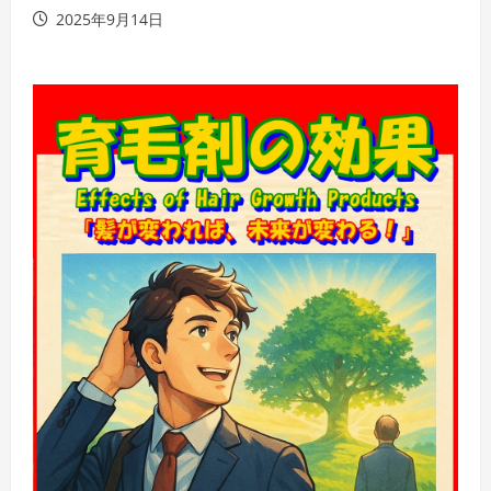
2025年9月14日