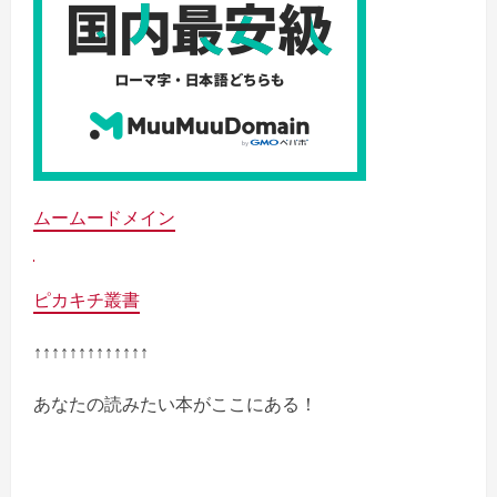
ムームードメイン
ピカキチ叢書
↑↑↑↑↑↑↑↑↑↑↑↑↑
あなたの読みたい本がここにある！