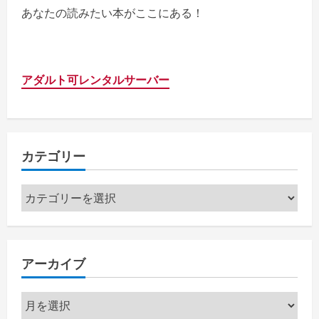
あなたの読みたい本がここにある！
アダルト可レンタルサーバー
カテゴリー
カ
テ
ゴ
リ
アーカイブ
ー
ア