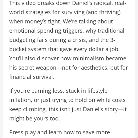
This video breaks down Daniel’s radical, real-
world strategies for surviving (and thriving)
when money’s tight. We’re talking about
emotional spending triggers, why traditional
budgeting fails during a crisis, and the 3-
bucket system that gave every dollar a job.
You’ll also discover how minimalism became
his secret weapon—not for aesthetics, but for
financial survival.
If you’re earning less, stuck in lifestyle
inflation, or just trying to hold on while costs
keep climbing, this isn’t just Daniel’s story—it
might be yours too.
Press play and learn how to save more