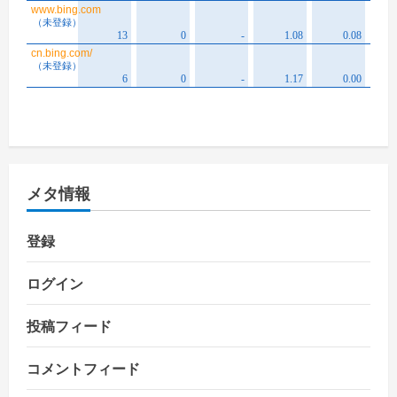
メタ情報
登録
ログイン
投稿フィード
コメントフィード