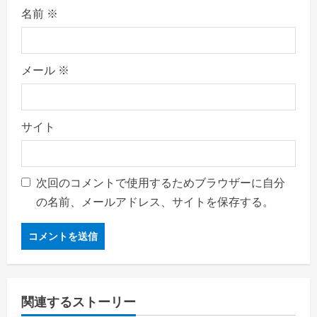
名前
※
メール
※
サイト
次回のコメントで使用するためブラウザーに自分
の名前、メールアドレス、サイトを保存する。
関連するストーリー