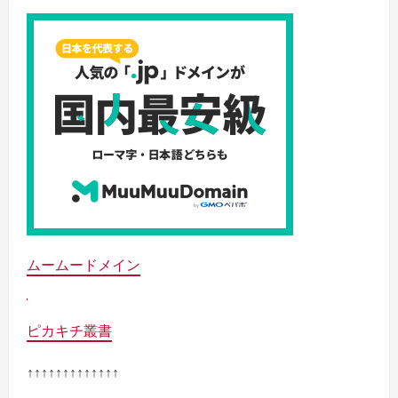
ムームードメイン
ピカキチ叢書
↑↑↑↑↑↑↑↑↑↑↑↑↑