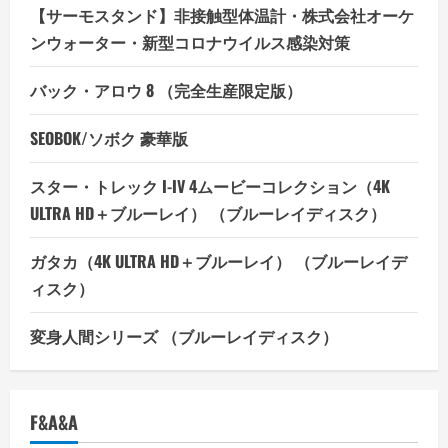
【サーモスタンド】非接触型体温計・株式会社オーケ
ンウォーター・新型コロナウイルス感染対策
バック・アロウ 8 （完全生産限定版）
SEOBOK/ソボク 豪華版
スター・トレック I-IV 4ムービーコレクション（4K
ULTRA HD＋ブルーレイ） （ブルーレイディスク）
ガタカ（4K ULTRA HD＋ブルーレイ） （ブルーレイデ
ィスク）
変身人間シリーズ （ブルーレイディスク）
F&A&A