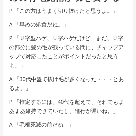
P 「この方はうまく切り抜けたと思うよ。」
A 「早めの処置だね。」
P 「Ｕ字型ハゲ、Ｕ字ハゲだけど、まだ、Ｕ字
の部分に髪の毛が残っている間に、チャップア
ップで対応したことがポイントだったと思う
よ。」
A 「30代中盤で抜け毛が多くなった・・・とあ
るよ。」
P 「推定するには、40代を超えて、それでもま
あまあ維持できていたし、進行が遅いね。」
A 「毛根死滅の前だね。」