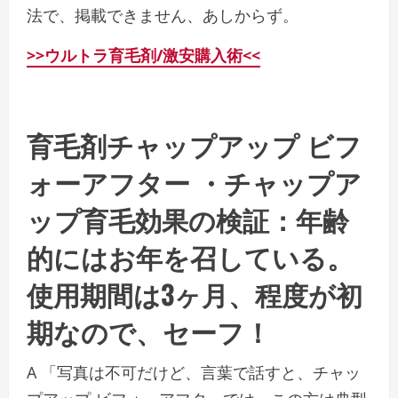
法で、掲載できません、あしからず。
>>ウルトラ育毛剤/激安購入術<<
育毛剤チャップアップ ビフ
ォーアフター ・チャップア
ップ育毛効果の検証：年齢
的にはお年を召している。
使用期間は3ヶ月、程度が初
期なので、セーフ！
A 「写真は不可だけど、言葉で話すと、チャッ