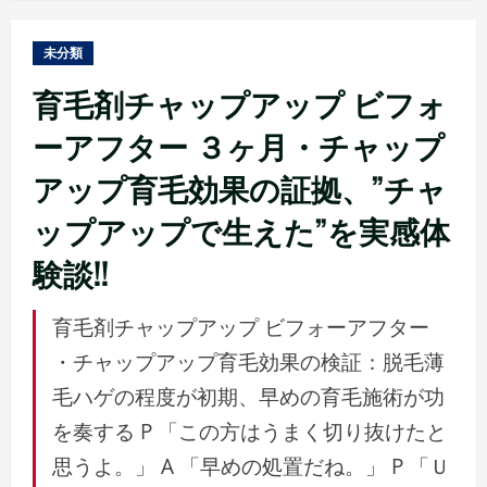
未分類
育毛剤チャップアップ ビフォ
ーアフター ３ヶ月・チャップ
アップ育毛効果の証拠、”チャ
ップアップで生えた”を実感体
験談!!
育毛剤チャップアップ ビフォーアフター
・チャップアップ育毛効果の検証：脱毛薄
毛ハゲの程度が初期、早めの育毛施術が功
を奏する P 「この方はうまく切り抜けたと
思うよ。」 A 「早めの処置だね。」 P 「Ｕ