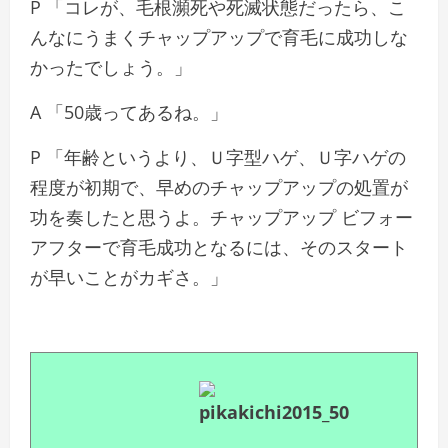
P 「コレが、毛根瀕死や死滅状態だったら、こ
んなにうまくチャップアップで育毛に成功しな
かったでしょう。」
A 「50歳ってあるね。」
P 「年齢というより、Ｕ字型ハゲ、Ｕ字ハゲの
程度が初期で、早めのチャップアップの処置が
功を奏したと思うよ。チャップアップ ビフォー
アフターで育毛成功となるには、そのスタート
が早いことがカギさ。」