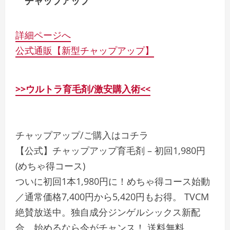
チャップアップ
詳細ページへ
公式通販【新型チャップアップ】
>>ウルトラ育毛剤/激安購入術<<
チャップアップ/ご購入はコチラ
【公式】チャップアップ育毛剤 – 初回1,980円
(めちゃ得コース)
ついに初回1本1,980円に！めちゃ得コース始動
／通常価格7,400円から5,420円もお得。 TVCM
絶賛放送中。独自成分ジンゲルシックス新配
合。始めるなら今がチャンス！ 送料無料。