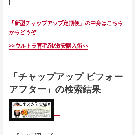
「新型チャップアップ定期便」の中身はこちら
からどうぞ
>>ウルトラ育毛剤/激安購入術<<
「チャップアップ ビフォー
アフター」の検索結果