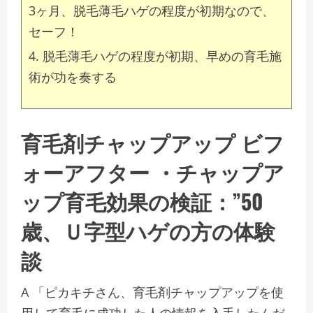
3ヶ月、脱毛薄毛ハゲの程度が初期なので、
セーフ！
脱毛薄毛ハゲの程度が初期、早めの育毛施
術が功を奏する
育毛剤チャップアップ ビフ
ォーアフター ・チャップア
ップ育毛効果の検証：”50
歳、Ｕ字型ハゲの方の体験
談
A 「ピカキチさん、育毛剤チャップアップを使
用して育毛に成功した人の情報を入手したんだ