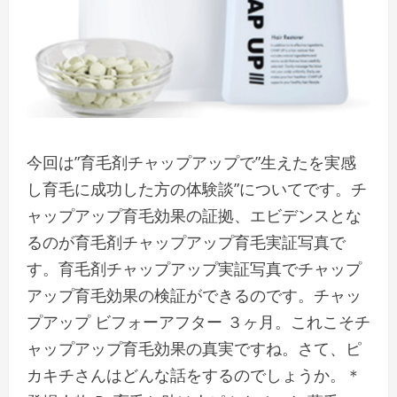
今回は”育毛剤チャップアップで”生えたを実感
し育毛に成功した方の体験談”についてです。チ
ャップアップ育毛効果の証拠、エビデンスとな
るのが育毛剤チャップアップ育毛実証写真で
す。育毛剤チャップアップ実証写真でチャップ
アップ育毛効果の検証ができるのです。チャッ
プアップ ビフォーアフター ３ヶ月。これこそチ
ャップアップ育毛効果の真実ですね。さて、ピ
カキチさんはどんな話をするのでしょうか。＊