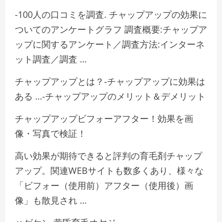
-100人の口コミを調査. チャップアップの効果に
ついてのアンケートグラフ 調査概要:チャップア
ップに関するアンケート／調査方法:インターネ
ット調査／調査 …
チャップアップとは？-チャップアップに効果は
ある …-チャップアップのメリット＆デメリット
チャップアップビフォーアフター！効果を画
像・写真で検証！
高い効果が期待できると評判の育毛剤チャップ
アップ。関連WEBサイトも数多くあり、様々な
「ビフォー（使用前）アフター（使用後）画
像」も散見され …