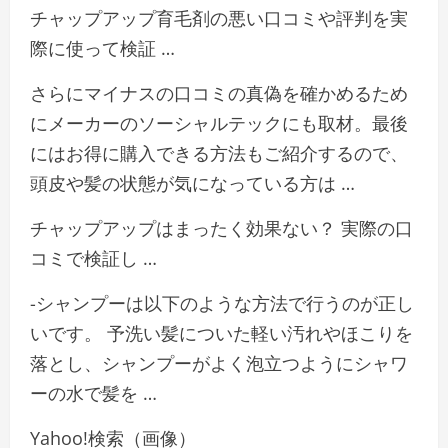
チャップアップ育毛剤の悪い口コミや評判を実
際に使って検証 …
さらにマイナスの口コミの真偽を確かめるため
にメーカーのソーシャルテックにも取材。最後
にはお得に購入できる方法もご紹介するので、
頭皮や髪の状態が気になっている方は …
チャップアップはまったく効果ない？ 実際の口
コミで検証し …
-シャンプーは以下のような方法で行うのが正し
いです。 予洗い髪についた軽い汚れやほこりを
落とし、シャンプーがよく泡立つようにシャワ
ーの水で髪を …
Yahoo!検索（画像）