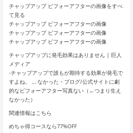
チャップアップ ビフォーアフターの画像をすべ
て見る
チャップアップ ビフォーアフターの画像
チャップアップ ビフォーアフターの画像
チャップアップ ビフォーアフターの画像
チャップアップに発毛効果はありません | 巨人
メディア
-チャップアップで誰もが期待する効果が発毛で
すよね。 … なかった・ブログ/公式サイトに劇
的なビフォーアフター写真ない（←つまり生え
なかった）
関連情報はこちら
めちゃ得コースなら77%OFF