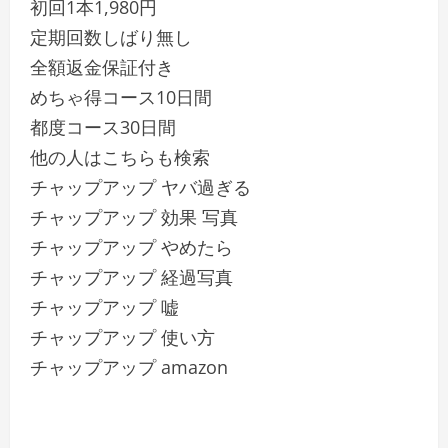
初回1本1,980円
定期回数しばり無し
全額返金保証付き
めちゃ得コース10日間
都度コース30日間
他の人はこちらも検索
チャップアップ ヤバ過ぎる
チャップアップ 効果 写真
チャップアップ やめたら
チャップアップ 経過写真
チャップアップ 嘘
チャップアップ 使い方
チャップアップ amazon