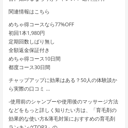
関連情報はこちら
めちゃ得コースなら77%OFF
初回1本1,980円
定期回数しばり無し
全額返金保証付き
めちゃ得コース10日間
都度コース30日間
チャップアップに効果はある？50人の体験談か
ら実際の口コミ …
-使用前のシャンプーや使用後のマッサージ方法
などをもっと詳しく知りたい方は、「育毛剤の
効果的な使い方&薄毛対策におすすめの育毛剤
ランキングTOP3」の …