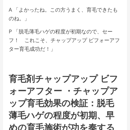
A 「よかったね。この方うまく、育毛できたも
のね。」
P 「脱毛薄毛ハゲの程度が初期なので、セー
フ！ これこそ、チャップアップ ビフォーアフ
ター育毛成功だ！」
育毛剤チャップアップ ビフ
ォーアフター ・チャップア
ップ育毛効果の検証：脱毛
薄毛ハゲの程度が初期、早
めの育毛施術が功を奏する