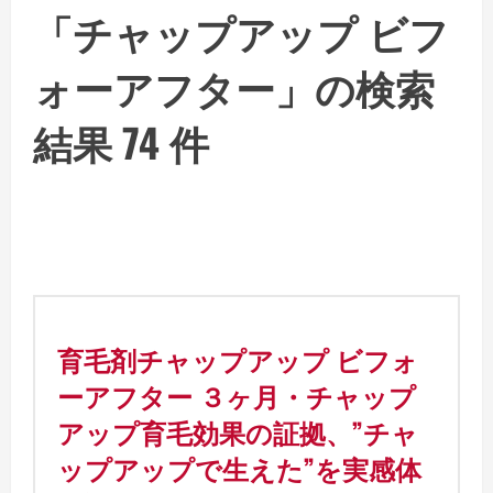
「チャップアップ ビフ
ォーアフター」の検索
結果 74 件
育毛剤チャップアップ ビフォ
ーアフター ３ヶ月・チャップ
アップ育毛効果の証拠、”チャ
ップアップで生えた”を実感体