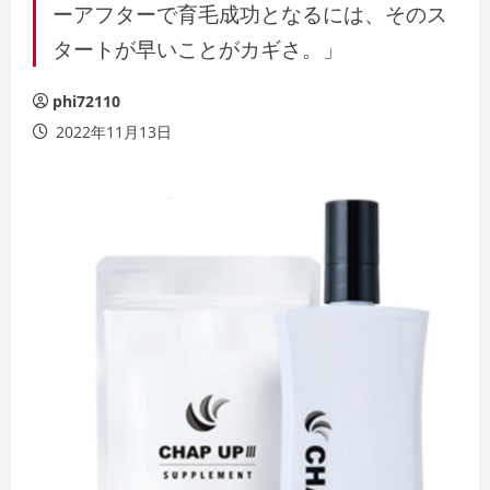
ーアフターで育毛成功となるには、そのス
タートが早いことがカギさ。」
phi72110
2022年11月13日