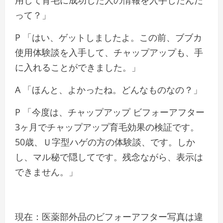
って？」
P 「はい、ゲットしましたよ。この前、ブブカ
使用体験談を入手して、チャップアップも、手
に入れることができました。」
A 「ほんと、よかったね。どんなものなの？」
P 「今度は、チャップアップ ビフォーアフター
3ヶ月でチャップアップ育毛効果の検証です。
50歳、Ｕ字型ハゲの方の体験談、です。しか
し、マル秘で隠してです。残念ながら、表示は
できません。」
現在：医薬部外品のビフォーアフター写真は違