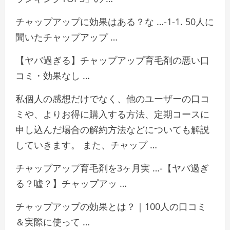
チャップアップに効果はある？な …-1-1. 50人に
聞いたチャップアップ …
【ヤバ過ぎる】チャップアップ育毛剤の悪い口
コミ・効果なし …
私個人の感想だけでなく、他のユーザーの口コ
ミや、よりお得に購入する方法、定期コースに
申し込んだ場合の解約方法などについても解説
していきます。 また、チャップ …
チャップアップ育毛剤を3ヶ月実 …-【ヤバ過ぎ
る？嘘？】チャップアッ …
チャップアップの効果とは？｜100人の口コミ
＆実際に使って …