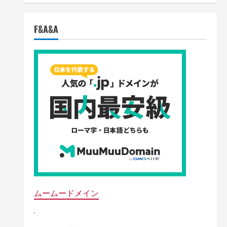
F&A&A
ムームードメイン