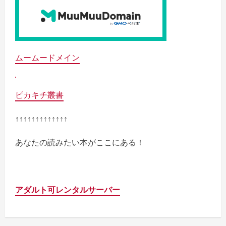
ムームードメイン
ピカキチ叢書
↑↑↑↑↑↑↑↑↑↑↑↑↑
あなたの読みたい本がここにある！
アダルト可レンタルサーバー