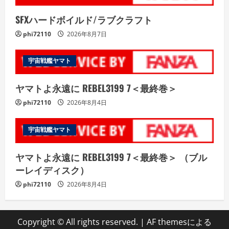
SFXハードボイルド/ラブクラフト
phi72110
2026年8月7日
宇宙戦艦ヤマト
ヤマトよ永遠に REBEL3199 7＜最終巻＞
phi72110
2026年8月4日
宇宙戦艦ヤマト
ヤマトよ永遠に REBEL3199 7＜最終巻＞ （ブル
ーレイディスク）
phi72110
2026年8月4日
Copyright © All rights reserved.
|
AF themesによる