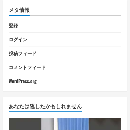
メタ情報
登録
ログイン
投稿フィード
コメントフィード
WordPress.org
あなたは逃したかもしれません