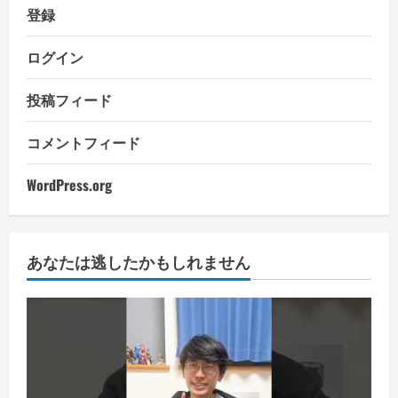
登録
ログイン
投稿フィード
コメントフィード
WordPress.org
あなたは逃したかもしれません