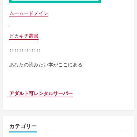
ムームードメイン
ピカキチ叢書
↑↑↑↑↑↑↑↑↑↑↑↑↑
あなたの読みたい本がここにある！
アダルト可レンタルサーバー
カテゴリー