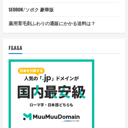
SEOBOK/ソボク 豪華版
薬用育毛剤ふわりの通販にかかる送料は？
F&A&A