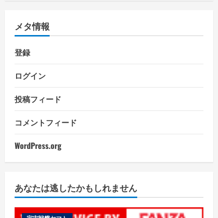
メタ情報
登録
ログイン
投稿フィード
コメントフィード
WordPress.org
あなたは逃したかもしれません