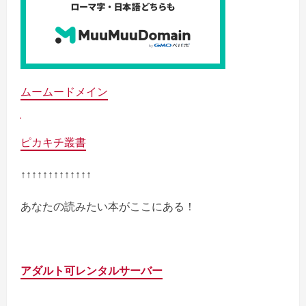
ムームードメイン
ピカキチ叢書
↑↑↑↑↑↑↑↑↑↑↑↑↑
あなたの読みたい本がここにある！
アダルト可レンタルサーバー