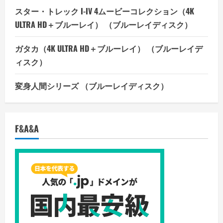
スター・トレック I-IV 4ムービーコレクション（4K
ULTRA HD＋ブルーレイ） （ブルーレイディスク）
ガタカ（4K ULTRA HD＋ブルーレイ） （ブルーレイデ
ィスク）
変身人間シリーズ （ブルーレイディスク）
F&A&A