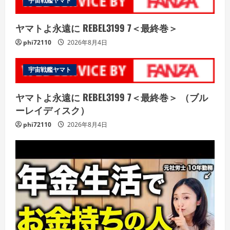
宇宙戦艦ヤマト
ヤマトよ永遠に REBEL3199 7＜最終巻＞
phi72110
2026年8月4日
宇宙戦艦ヤマト
ヤマトよ永遠に REBEL3199 7＜最終巻＞ （ブル
ーレイディスク）
phi72110
2026年8月4日