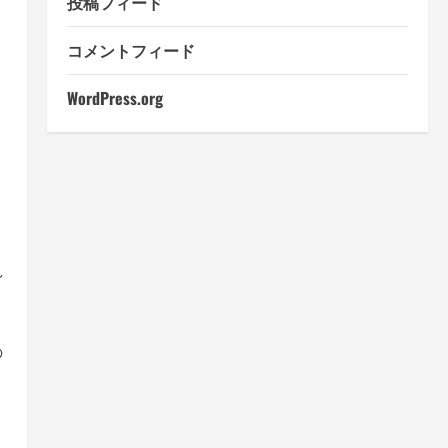
投稿フィード
コメントフィード
WordPress.org
し
の