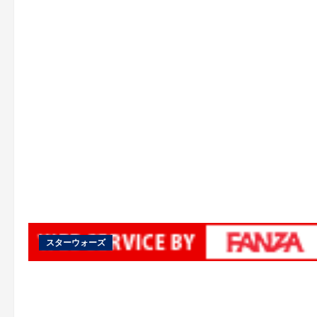
スターウォーズ