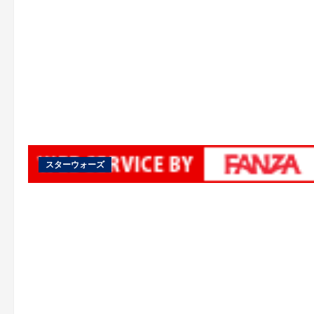
スターウォーズ