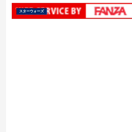
スターウォーズ