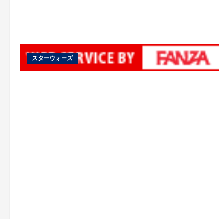
スターウォーズ