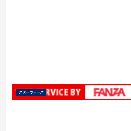
スターウォーズ