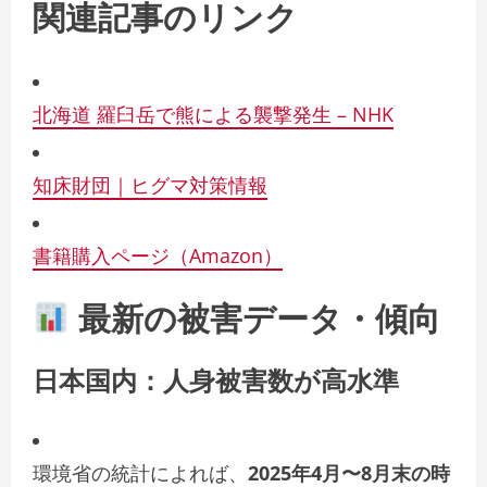
関連記事のリンク
北海道 羅臼岳で熊による襲撃発生 – NHK
知床財団｜ヒグマ対策情報
書籍購入ページ（Amazon）
最新の被害データ・傾向
日本国内：人身被害数が高水準
環境省の統計によれば、
2025年4月〜8月末の時