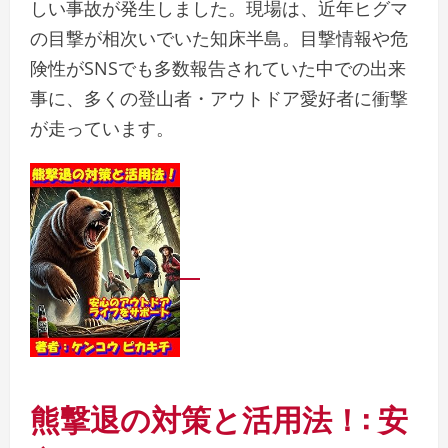
しい事故が発生しました。現場は、近年ヒグマ
の目撃が相次いでいた知床半島。目撃情報や危
険性がSNSでも多数報告されていた中での出来
事に、多くの登山者・アウトドア愛好者に衝撃
が走っています。
熊撃退の対策と活用法！: 安