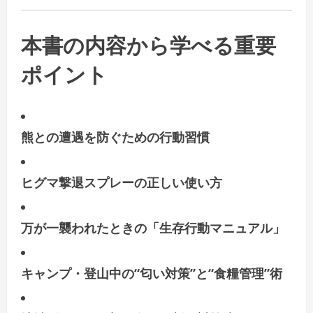
本書の内容から学べる重要
ポイント
熊との遭遇を防ぐための行動習慣
ヒグマ撃退スプレーの正しい使い方
万が一襲われたときの「生存行動マニュアル」
キャンプ・登山中の“匂い対策”と“食糧管理”術