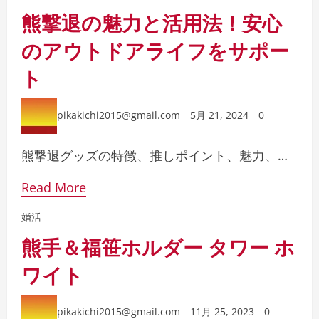
熊撃退の魅力と活用法！安心
のアウトドアライフをサポー
ト
pikakichi2015@gmail.com
5月 21, 2024
0
熊撃退グッズの特徴、推しポイント、魅力、…
Read More
婚活
熊手＆福笹ホルダー タワー ホ
ワイト
pikakichi2015@gmail.com
11月 25, 2023
0