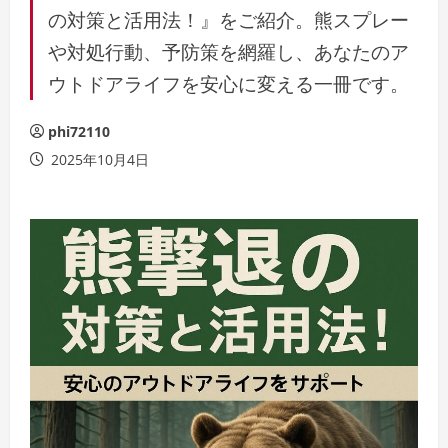
の対策と活用法！』をご紹介。熊スプレー
や対処行動、予防策を網羅し、あなたのア
ウトドアライフを安心に変える一冊です。
phi72110
2025年10月4日