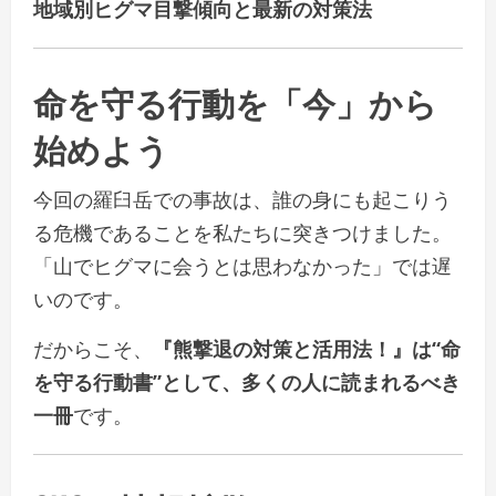
地域別ヒグマ目撃傾向と最新の対策法
命を守る行動を「今」から
始めよう
今回の羅臼岳での事故は、誰の身にも起こりう
る危機であることを私たちに突きつけました。
「山でヒグマに会うとは思わなかった」では遅
いのです。
だからこそ、
『熊撃退の対策と活用法！』は“命
を守る行動書”として、多くの人に読まれるべき
一冊
です。