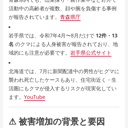
活動中の高齢者が複数、顔や腕を負傷する事例
が報告されています。
青森県庁
岩手県では、令和7年4月〜8月だけで
12件・13
名
のクマによる人身被害が報告されており、地
域的にも注意が必要です。
岩手県公式サイト
北海道では、7月に新聞配達中の男性がヒグマに
襲われ死亡したケースもあり、住宅街近く・生
活圏にもクマが侵入するリスクが現実化してい
ます。
YouTube
⚠ 被害増加の背景と要因