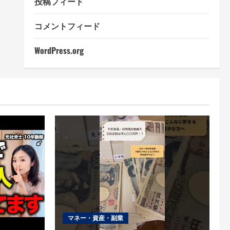
投稿フィード
コメントフィード
WordPress.org
マネー・資産・副業