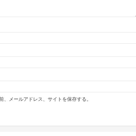
前、メールアドレス、サイトを保存する。