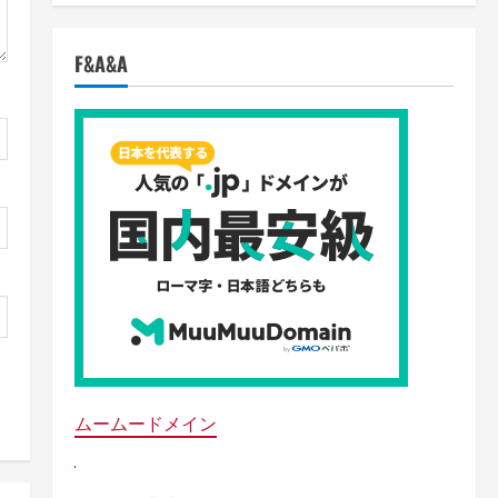
F&A&A
ムームードメイン