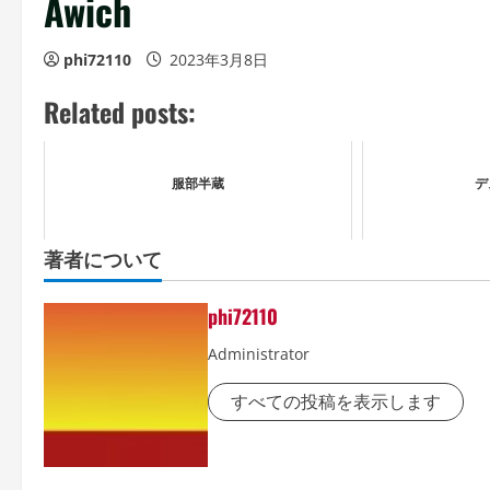
Awich
phi72110
2023年3月8日
Related posts:
服部半蔵
デ
著者について
phi72110
Administrator
すべての投稿を表示します