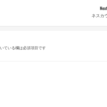
Next
ネスカ
いている欄は必須項目です