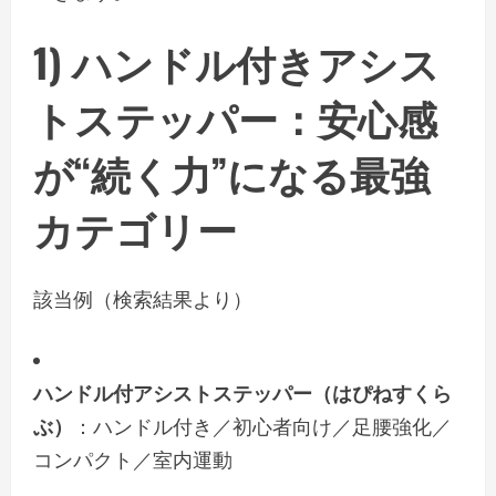
1)
ハンドル付きアシス
トステッパー
：安心感
が“続く力”になる最強
カテゴリー
該当例（検索結果より）
ハンドル付アシストステッパー（はぴねすくら
ぶ）
：ハンドル付き／初心者向け／足腰強化／
コンパクト／室内運動