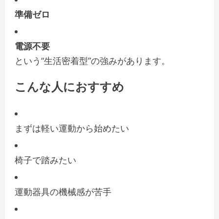
準備ゼロ
電源不要
という“生活密着型”の強みがあります。
こんな人におすすめ
まずは軽い運動から始めたい
椅子で踏みたい
運動器具の機械感が苦手