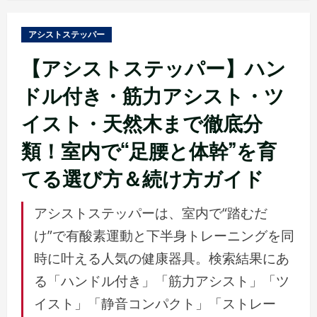
ュ
ー
アシストステッパー
【アシストステッパー】ハン
ドル付き・筋力アシスト・ツ
イスト・天然木まで徹底分
類！室内で“足腰と体幹”を育
てる選び方＆続け方ガイド
アシストステッパーは、室内で“踏むだ
け”で有酸素運動と下半身トレーニングを同
時に叶える人気の健康器具。検索結果にあ
る「ハンドル付き」「筋力アシスト」「ツ
イスト」「静音コンパクト」「ストレー