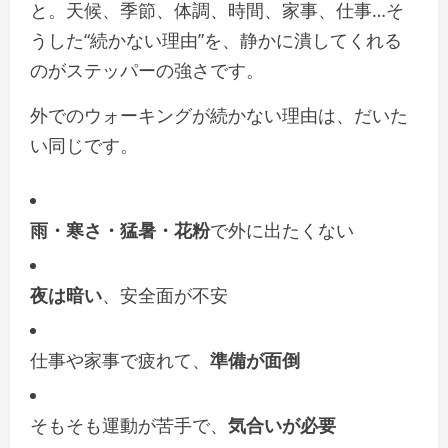
と。天候、季節、体調、時間、家事、仕事…そ
うした“続かない理由”を、静かに潰してくれる
のがステッパーの強さです。
外でのウォーキングが続かない理由は、だいた
い同じです。
雨・寒さ・猛暑・花粉
で外に出たくない
夜は暗い
、安全面が不安
仕事や家事で疲れて、
準備が面倒
そもそも運動が苦手で、
気合いが必要