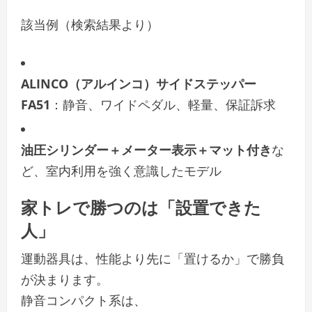
該当例（検索結果より）
ALINCO（アルインコ）サイドステッパー
FA51
：静音、ワイドペダル、軽量、保証訴求
油圧シリンダー＋メーター表示＋マット付き
な
ど、室内利用を強く意識したモデル
家トレで勝つのは「設置できた
人」
運動器具は、性能より先に「置けるか」で勝負
が決まります。
静音コンパクト系は、