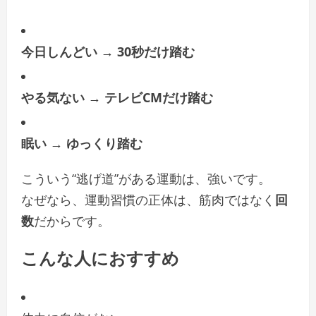
今日しんどい → 30秒だけ踏む
やる気ない → テレビCMだけ踏む
眠い → ゆっくり踏む
こういう“逃げ道”がある運動は、強いです。
なぜなら、運動習慣の正体は、筋肉ではなく
回
数
だからです。
こんな人におすすめ