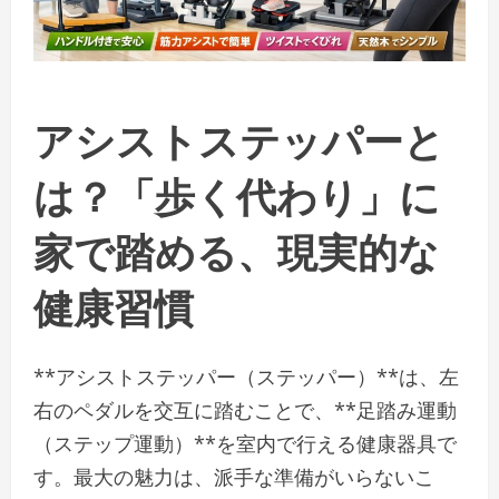
アシストステッパーと
は？「歩く代わり」に
家で踏める、現実的な
健康習慣
**アシストステッパー（ステッパー）**は、左
右のペダルを交互に踏むことで、**足踏み運動
（ステップ運動）**を室内で行える健康器具で
す。最大の魅力は、派手な準備がいらないこ