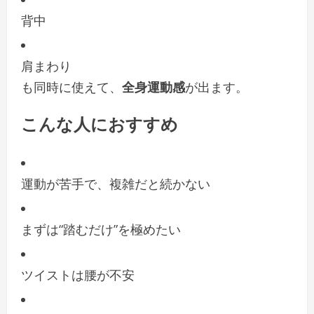
背中
肩まわり
も同時に使えて、
全身運動感
が出ます。
こんな人におすすめ
運動が苦手で、複雑だと続かない
まずは“踏むだけ”を極めたい
ツイストは腰が不安