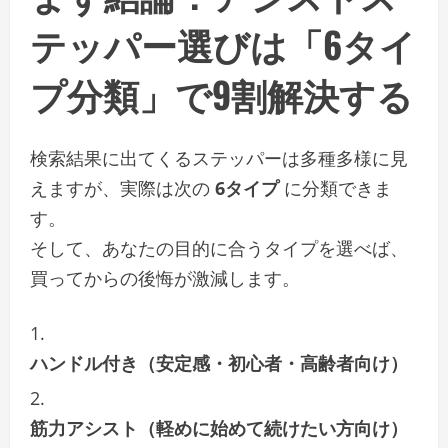
テッパー選びは「6タイ
プ分類」で9割解決する
検索結果に出てくるステッパーは多種多様に見
えますが、実際は次の
6タイプ
に分類できま
す。
そして、あなたの目的に合うタイプを選べば、
買ってからの後悔が激減します。
ハンドル付き（安定感・初心者・高齢者向け）
筋力アシスト（軽めに始めて続けたい方向け）