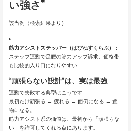
い強さ”
該当例（検索結果より）
筋力アシストステッパー（はぴねすくらぶ）
：
ステップ運動で足腰の筋力アップ訴求、価格帯
も比較的入り口になりやすい
“頑張らない設計”は、実は最強
運動で失敗する典型はこうです。
最初だけ頑張る → 疲れる → 面倒になる → 置
物になる。
筋力アシスト系の価値は、最初から「頑張らな
い」を許可してくれる点にあります。