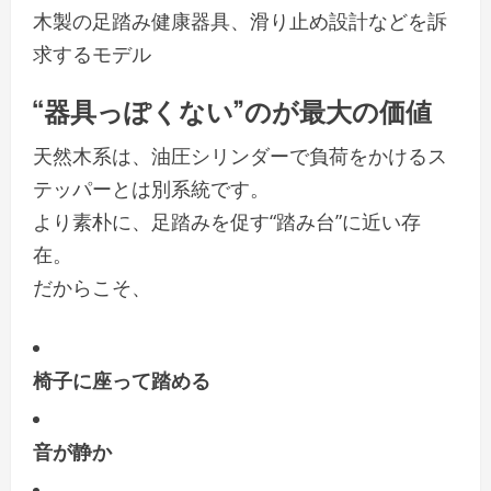
木製の足踏み健康器具、滑り止め設計などを訴
求するモデル
“器具っぽくない”のが最大の価値
天然木系は、油圧シリンダーで負荷をかけるス
テッパーとは別系統です。
より素朴に、足踏みを促す“踏み台”に近い存
在。
だからこそ、
椅子に座って踏める
音が静か