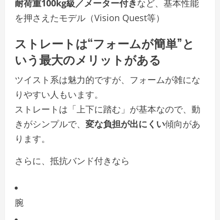
耐荷重100kg級／メーター付き
など、基本性能
を押さえたモデル（Vision Quest等）
ストレートは“フォームが簡単”と
いう最大のメリットがある
ツイスト系は魅力的ですが、フォームが雑にな
りやすい人もいます。
ストレートは「上下に踏む」が基本なので、動
きがシンプルで、
変な負担が出にくい
傾向があ
ります。
さらに、抵抗バンド付きなら
腕