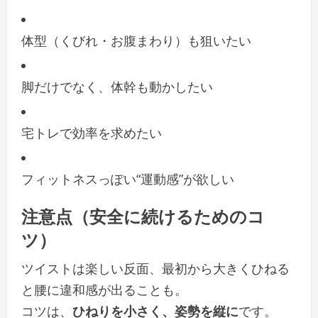
体型（くびれ・お腹まわり）も狙いたい
脚だけでなく、体幹も動かしたい
宅トレで効率を求めたい
フィットネスっぽい“運動感”が欲しい
注意点（安全に続けるためのコ
ツ）
ツイストは楽しい反面、最初から大きくひねる
と腰に違和感が出ることも。
コツは、
ひねりを小さく、姿勢を縦に
です。