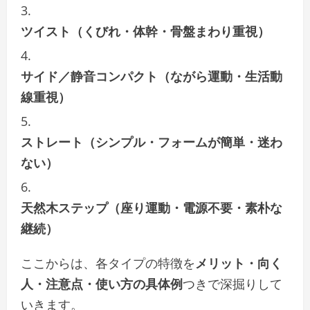
ツイスト（くびれ・体幹・骨盤まわり重視）
サイド／静音コンパクト（ながら運動・生活動
線重視）
ストレート（シンプル・フォームが簡単・迷わ
ない）
天然木ステップ（座り運動・電源不要・素朴な
継続）
ここからは、各タイプの特徴を
メリット・向く
人・注意点・使い方の具体例
つきで深掘りして
いきます。