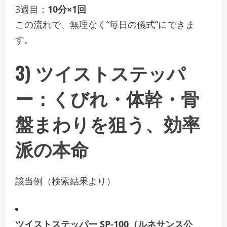
3週目：
10分×1回
この流れで、無理なく“毎日の儀式”にできま
す。
3)
ツイストステッパ
ー
：くびれ・体幹・骨
盤まわりを狙う、効率
派の本命
該当例（検索結果より）
ツイストステッパー SP-100（ルネサンス公