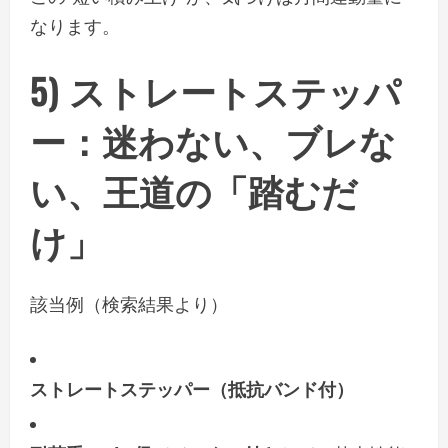
なります。
5)
ストレートステッパ
ー
：迷わない、ブレな
い、王道の「踏むだ
け」
該当例（検索結果より）
ストレートステッパー（抵抗バンド付）