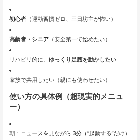
初心者
（運動習慣ゼロ、三日坊主が怖い）
高齢者・シニア
（安全第一で始めたい）
リハビリ的に、
ゆっくり足腰を動かしたい
家族で共用したい（親にも使わせたい）
使い方の具体例（超現実的メニュ
ー）
朝：ニュースを見ながら
3分
（“起動する”だけ）