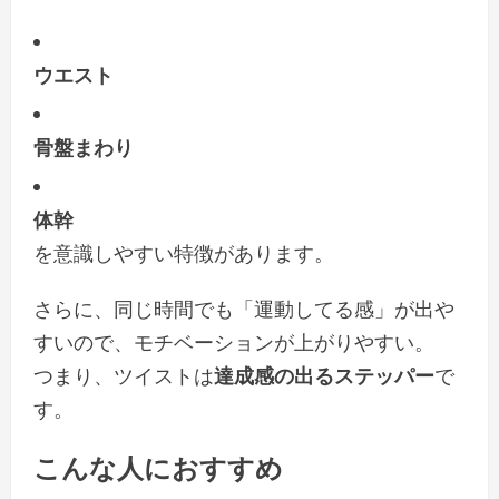
ウエスト
骨盤まわり
体幹
を意識しやすい特徴があります。
さらに、同じ時間でも「運動してる感」が出や
すいので、モチベーションが上がりやすい。
つまり、ツイストは
達成感の出るステッパー
で
す。
こんな人におすすめ