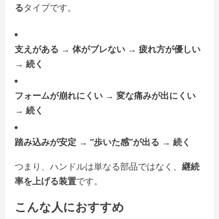
る
タイプです。
支えがある → 体がブレない → 疲れ方が優しい
→ 続く
フォームが崩れにくい → 変な痛みが出にくい
→ 続く
踏み込みが安定 → “歩いた感”が出る → 続く
つまり、ハンドルは単なる部品ではなく、
継続
率を上げる装置
です。
こんな人におすすめ