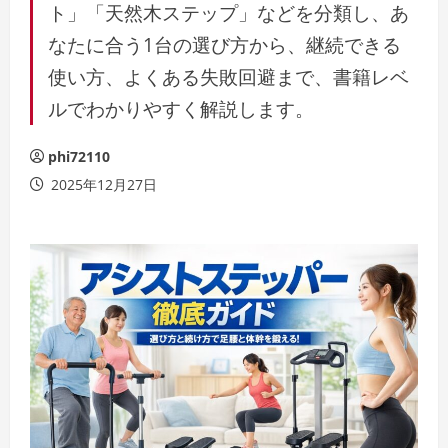
ト」「天然木ステップ」などを分類し、あ
なたに合う1台の選び方から、継続できる
使い方、よくある失敗回避まで、書籍レベ
ルでわかりやすく解説します。
phi72110
2025年12月27日