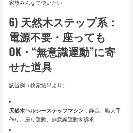
家族みんなで使いたい
6)
天然木ステップ系
：
電源不要・座っても
OK・“無意識運動”に寄
せた道具
該当例（検索結果より）
天然木ヘルシーステップマシン
：静音、職人手
作り、座り運動、無意識運動を訴求