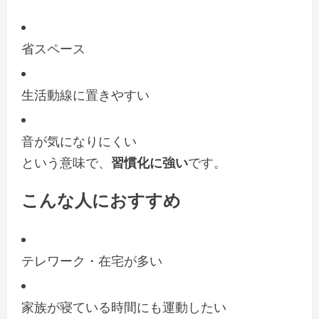
省スペース
生活動線に置きやすい
音が気になりにくい
という意味で、
習慣化に強い
です。
こんな人におすすめ
テレワーク・在宅が多い
家族が寝ている時間にも運動したい